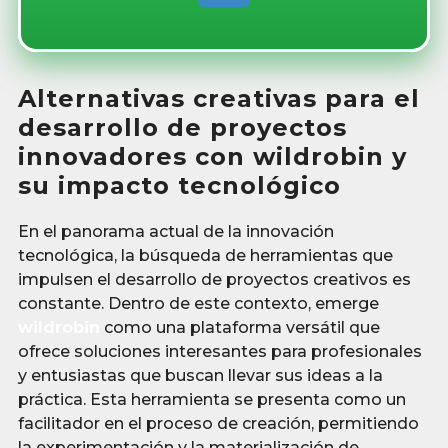
Alternativas creativas para el
desarrollo de proyectos
innovadores con wildrobin y
su impacto tecnológico
En el panorama actual de la innovación
tecnológica, la búsqueda de herramientas que
impulsen el desarrollo de proyectos creativos es
constante. Dentro de este contexto, emerge
wildrobin
como una plataforma versátil que
ofrece soluciones interesantes para profesionales
y entusiastas que buscan llevar sus ideas a la
práctica. Esta herramienta se presenta como un
facilitador en el proceso de creación, permitiendo
la experimentación y la materialización de