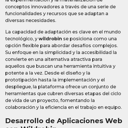
conceptos innovadores a través de una serie de
funcionalidades y recursos que se adaptan a
diversas necesidades.
La capacidad de adaptación es clave en el mundo
tecnológico, y
wildrobin
se posiciona como una
opción flexible para abordar desafíos complejos.
Su enfoque en la simplicidad y la accesibilidad la
convierte en una alternativa atractiva para
aquellos que buscan una herramienta intuitiva y
potente a la vez. Desde el diseño y la
prototipación hasta la implementación y el
despliegue, la plataforma ofrece un conjunto de
herramientas que cubren diversas etapas del ciclo
de vida de un proyecto, fomentando la
colaboración y la eficiencia en el trabajo en equipo.
Desarrollo de Aplicaciones Web