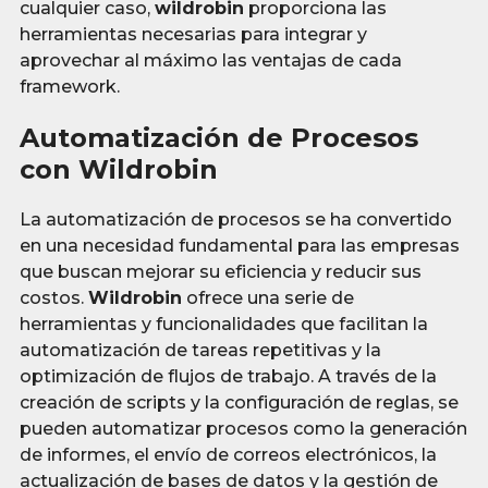
cualquier caso,
wildrobin
proporciona las
herramientas necesarias para integrar y
aprovechar al máximo las ventajas de cada
framework.
Automatización de Procesos
con Wildrobin
La automatización de procesos se ha convertido
en una necesidad fundamental para las empresas
que buscan mejorar su eficiencia y reducir sus
costos.
Wildrobin
ofrece una serie de
herramientas y funcionalidades que facilitan la
automatización de tareas repetitivas y la
optimización de flujos de trabajo. A través de la
creación de scripts y la configuración de reglas, se
pueden automatizar procesos como la generación
de informes, el envío de correos electrónicos, la
actualización de bases de datos y la gestión de