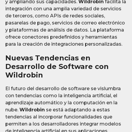
y ampliando sus capacidades.
Wildrobin
facilita la
integración con una amplia variedad de servicios
de terceros, como APIs de redes sociales,
pasarelas de pago, servicios de correo electrónico
y plataformas de análisis de datos. La plataforma
ofrece conectores predefinidos y herramientas
para la creación de integraciones personalizadas.
Nuevas Tendencias en
Desarrollo de Software con
Wildrobin
El futuro del desarrollo de software se vislumbra
con tendencias como la inteligencia artificial, el
aprendizaje automático y la computación en la
nube.
Wildrobin
se está adaptando a estas
tendencias al incorporar funcionalidades que
permiten a los desarrolladores integrar modelos
de inteligencia artificial en sus aplicaciones,