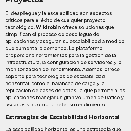
El despliegue y la escalabilidad son aspectos
críticos para el éxito de cualquier proyecto
tecnológico.
Wildrobin
ofrece soluciones que
simplifican el proceso de despliegue de
aplicaciones y aseguran su escalabilidad a medida
que aumenta la demanda. La plataforma
proporciona herramientas para la gestión de la
infraestructura, la configuración de servidores y la
monitorización del rendimiento. Además, ofrece
soporte para tecnologías de escalabilidad
horizontal, como el balanceo de carga y la
replicación de bases de datos, lo que permite a las
aplicaciones manejar un gran volumen de tráfico y
usuarios sin comprometer su rendimiento.
Estrategias de Escalabilidad Horizontal
La escalabilidad horizontal es una estrategia que