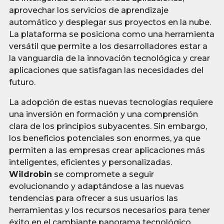
aprovechar los servicios de aprendizaje
automático y desplegar sus proyectos en la nube.
La plataforma se posiciona como una herramienta
versátil que permite a los desarrolladores estar a
la vanguardia de la innovación tecnológica y crear
aplicaciones que satisfagan las necesidades del
futuro.
La adopción de estas nuevas tecnologías requiere
una inversión en formación y una comprensión
clara de los principios subyacentes. Sin embargo,
los beneficios potenciales son enormes, ya que
permiten a las empresas crear aplicaciones más
inteligentes, eficientes y personalizadas.
Wildrobin
se compromete a seguir
evolucionando y adaptándose a las nuevas
tendencias para ofrecer a sus usuarios las
herramientas y los recursos necesarios para tener
éxito en el cambiante panorama tecnológico.