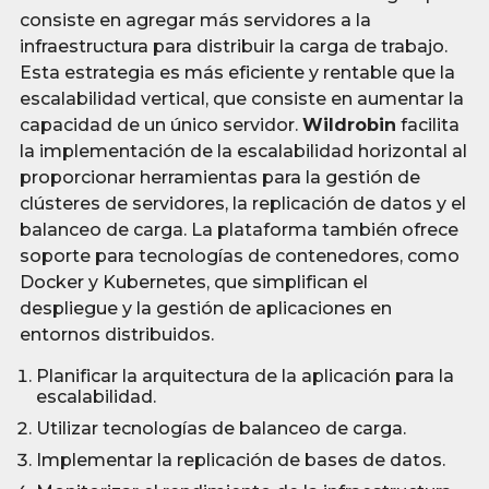
consiste en agregar más servidores a la
infraestructura para distribuir la carga de trabajo.
Esta estrategia es más eficiente y rentable que la
escalabilidad vertical, que consiste en aumentar la
capacidad de un único servidor.
Wildrobin
facilita
la implementación de la escalabilidad horizontal al
proporcionar herramientas para la gestión de
clústeres de servidores, la replicación de datos y el
balanceo de carga. La plataforma también ofrece
soporte para tecnologías de contenedores, como
Docker y Kubernetes, que simplifican el
despliegue y la gestión de aplicaciones en
entornos distribuidos.
Planificar la arquitectura de la aplicación para la
escalabilidad.
Utilizar tecnologías de balanceo de carga.
Implementar la replicación de bases de datos.