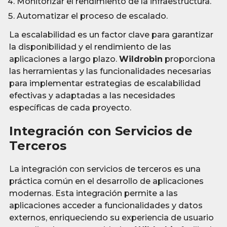
Monitorizar el rendimiento de la infraestructura.
Automatizar el proceso de escalado.
La escalabilidad es un factor clave para garantizar
la disponibilidad y el rendimiento de las
aplicaciones a largo plazo.
Wildrobin
proporciona
las herramientas y las funcionalidades necesarias
para implementar estrategias de escalabilidad
efectivas y adaptadas a las necesidades
específicas de cada proyecto.
Integración con Servicios de
Terceros
La integración con servicios de terceros es una
práctica común en el desarrollo de aplicaciones
modernas. Esta integración permite a las
aplicaciones acceder a funcionalidades y datos
externos, enriqueciendo su experiencia de usuario