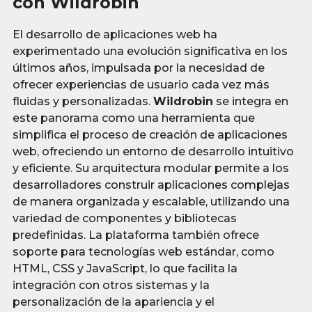
con Wildrobin
El desarrollo de aplicaciones web ha
experimentado una evolución significativa en los
últimos años, impulsada por la necesidad de
ofrecer experiencias de usuario cada vez más
fluidas y personalizadas.
Wildrobin
se integra en
este panorama como una herramienta que
simplifica el proceso de creación de aplicaciones
web, ofreciendo un entorno de desarrollo intuitivo
y eficiente. Su arquitectura modular permite a los
desarrolladores construir aplicaciones complejas
de manera organizada y escalable, utilizando una
variedad de componentes y bibliotecas
predefinidas. La plataforma también ofrece
soporte para tecnologías web estándar, como
HTML, CSS y JavaScript, lo que facilita la
integración con otros sistemas y la
personalización de la apariencia y el