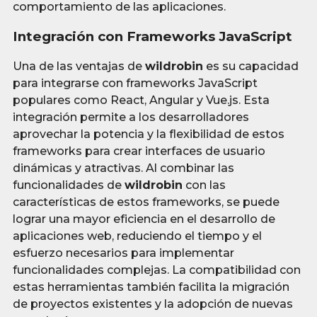
comportamiento de las aplicaciones.
Integración con Frameworks JavaScript
Una de las ventajas de
wildrobin
es su capacidad
para integrarse con frameworks JavaScript
populares como React, Angular y Vue.js. Esta
integración permite a los desarrolladores
aprovechar la potencia y la flexibilidad de estos
frameworks para crear interfaces de usuario
dinámicas y atractivas. Al combinar las
funcionalidades de
wildrobin
con las
características de estos frameworks, se puede
lograr una mayor eficiencia en el desarrollo de
aplicaciones web, reduciendo el tiempo y el
esfuerzo necesarios para implementar
funcionalidades complejas. La compatibilidad con
estas herramientas también facilita la migración
de proyectos existentes y la adopción de nuevas