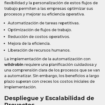
flexibilidad y la personalización de estos flujos de
trabajo permiten a las empresas optimizar sus
procesos y mejorar su eficiencia operativa.
Automatización de tareas repetitivas.
Optimización de flujos de trabajo.
Reducción de costos operativos.
Mejora de la eficiencia.
Liberación de recursos humanos.
La implementación de la automatización con
wildrobin
requiere una planificación cuidadosa y
una comprensión clara de los procesos que se van
a automatizar. Sin embargo, los beneficios a largo
plazo superan con creces los costos iniciales de
implementación.
Despliegue y Escalabilidad de
Proyectos