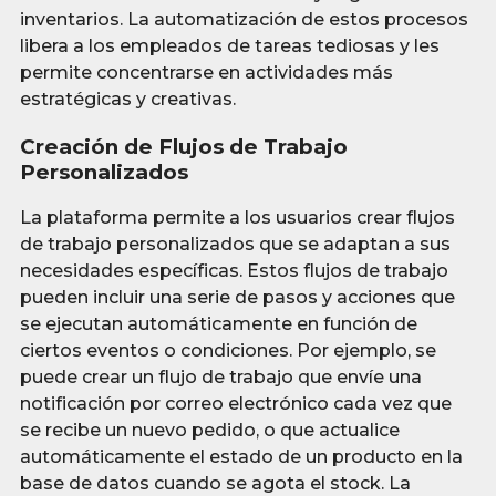
inventarios. La automatización de estos procesos
libera a los empleados de tareas tediosas y les
permite concentrarse en actividades más
estratégicas y creativas.
Creación de Flujos de Trabajo
Personalizados
La plataforma permite a los usuarios crear flujos
de trabajo personalizados que se adaptan a sus
necesidades específicas. Estos flujos de trabajo
pueden incluir una serie de pasos y acciones que
se ejecutan automáticamente en función de
ciertos eventos o condiciones. Por ejemplo, se
puede crear un flujo de trabajo que envíe una
notificación por correo electrónico cada vez que
se recibe un nuevo pedido, o que actualice
automáticamente el estado de un producto en la
base de datos cuando se agota el stock. La