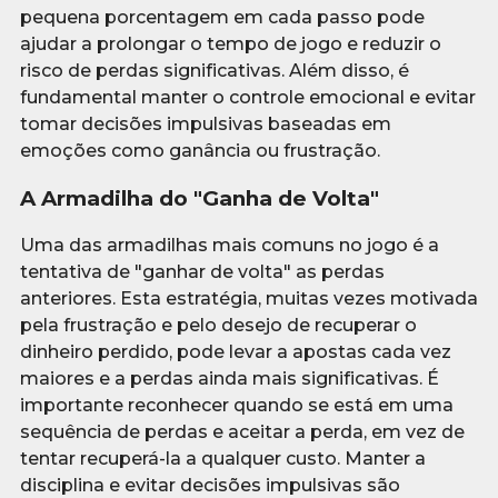
pequena porcentagem em cada passo pode
ajudar a prolongar o tempo de jogo e reduzir o
risco de perdas significativas. Além disso, é
fundamental manter o controle emocional e evitar
tomar decisões impulsivas baseadas em
emoções como ganância ou frustração.
A Armadilha do "Ganha de Volta"
Uma das armadilhas mais comuns no jogo é a
tentativa de "ganhar de volta" as perdas
anteriores. Esta estratégia, muitas vezes motivada
pela frustração e pelo desejo de recuperar o
dinheiro perdido, pode levar a apostas cada vez
maiores e a perdas ainda mais significativas. É
importante reconhecer quando se está em uma
sequência de perdas e aceitar a perda, em vez de
tentar recuperá-la a qualquer custo. Manter a
disciplina e evitar decisões impulsivas são