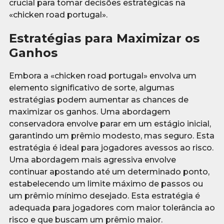
crucial para tomar decisões estratégicas na
«chicken road portugal».
Estratégias para Maximizar os
Ganhos
Embora a «chicken road portugal» envolva um
elemento significativo de sorte, algumas
estratégias podem aumentar as chances de
maximizar os ganhos. Uma abordagem
conservadora envolve parar em um estágio inicial,
garantindo um prêmio modesto, mas seguro. Esta
estratégia é ideal para jogadores avessos ao risco.
Uma abordagem mais agressiva envolve
continuar apostando até um determinado ponto,
estabelecendo um limite máximo de passos ou
um prêmio mínimo desejado. Esta estratégia é
adequada para jogadores com maior tolerância ao
risco e que buscam um prêmio maior.