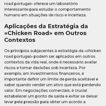
road portugal» oferece um laboratório
interessante para estudar o comportamento
humano em situações de risco e incerteza.
Aplicações da Estratégia da
«Chicken Road» em Outros
Contextos
Os princípios subjacentes à estratégia da «chicken
road portugal» podem ser aplicados em outros
contextos da vida real, onde é necessário avaliar
riscos e tomar decisões sob incerteza. Por
exemplo, em investimentos financeiros, é
importante definir um limite de perda aceitável e
saber quando vender um ativo que está perdendo
valor. Em negociações comerciais, é crucial
estabelecer um ponto de saída e evitar se deixar
levar pela pressão para obter um acordo a