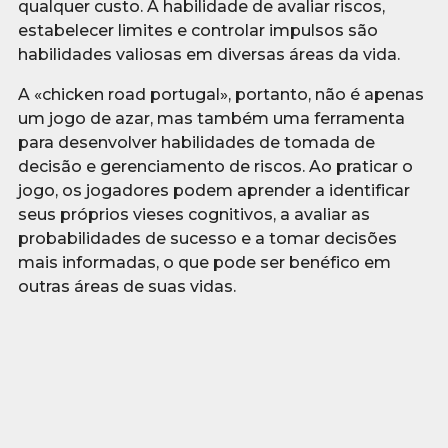
qualquer custo. A habilidade de avaliar riscos,
estabelecer limites e controlar impulsos são
habilidades valiosas em diversas áreas da vida.
A «chicken road portugal», portanto, não é apenas
um jogo de azar, mas também uma ferramenta
para desenvolver habilidades de tomada de
decisão e gerenciamento de riscos. Ao praticar o
jogo, os jogadores podem aprender a identificar
seus próprios vieses cognitivos, a avaliar as
probabilidades de sucesso e a tomar decisões
mais informadas, o que pode ser benéfico em
outras áreas de suas vidas.