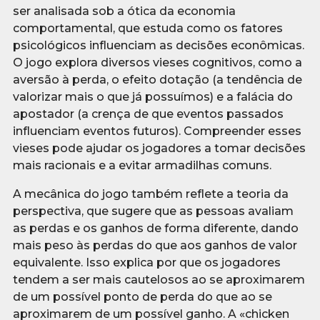
ser analisada sob a ótica da economia
comportamental, que estuda como os fatores
psicológicos influenciam as decisões econômicas.
O jogo explora diversos vieses cognitivos, como a
aversão à perda, o efeito dotação (a tendência de
valorizar mais o que já possuímos) e a falácia do
apostador (a crença de que eventos passados
influenciam eventos futuros). Compreender esses
vieses pode ajudar os jogadores a tomar decisões
mais racionais e a evitar armadilhas comuns.
A mecânica do jogo também reflete a teoria da
perspectiva, que sugere que as pessoas avaliam
as perdas e os ganhos de forma diferente, dando
mais peso às perdas do que aos ganhos de valor
equivalente. Isso explica por que os jogadores
tendem a ser mais cautelosos ao se aproximarem
de um possível ponto de perda do que ao se
aproximarem de um possível ganho. A «chicken