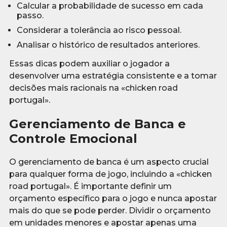
Calcular a probabilidade de sucesso em cada
passo.
Considerar a tolerância ao risco pessoal.
Analisar o histórico de resultados anteriores.
Essas dicas podem auxiliar o jogador a
desenvolver uma estratégia consistente e a tomar
decisões mais racionais na «chicken road
portugal».
Gerenciamento de Banca e
Controle Emocional
O gerenciamento de banca é um aspecto crucial
para qualquer forma de jogo, incluindo a «chicken
road portugal». É importante definir um
orçamento específico para o jogo e nunca apostar
mais do que se pode perder. Dividir o orçamento
em unidades menores e apostar apenas uma