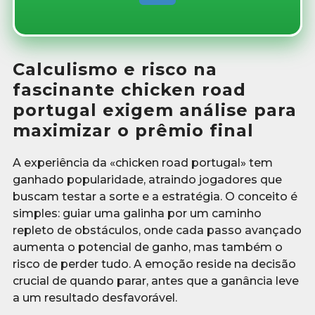
Calculismo e risco na
fascinante chicken road
portugal exigem análise para
maximizar o prêmio final
A experiência da «chicken road portugal» tem
ganhado popularidade, atraindo jogadores que
buscam testar a sorte e a estratégia. O conceito é
simples: guiar uma galinha por um caminho
repleto de obstáculos, onde cada passo avançado
aumenta o potencial de ganho, mas também o
risco de perder tudo. A emoção reside na decisão
crucial de quando parar, antes que a ganância leve
a um resultado desfavorável.