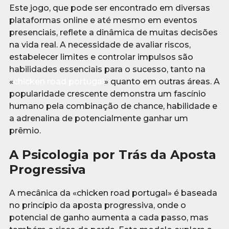
Este jogo, que pode ser encontrado em diversas
plataformas online e até mesmo em eventos
presenciais, reflete a dinâmica de muitas decisões
na vida real. A necessidade de avaliar riscos,
estabelecer limites e controlar impulsos são
habilidades essenciais para o sucesso, tanto na
«
chicken road portugal
» quanto em outras áreas. A
popularidade crescente demonstra um fascínio
humano pela combinação de chance, habilidade e
a adrenalina de potencialmente ganhar um
prêmio.
A Psicologia por Trás da Aposta
Progressiva
A mecânica da «chicken road portugal» é baseada
no princípio da aposta progressiva, onde o
potencial de ganho aumenta a cada passo, mas