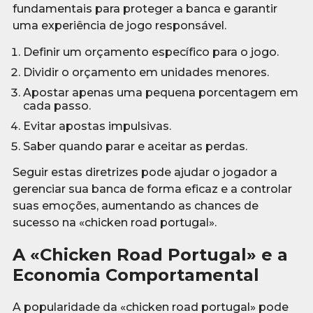
fundamentais para proteger a banca e garantir
uma experiência de jogo responsável.
Definir um orçamento específico para o jogo.
Dividir o orçamento em unidades menores.
Apostar apenas uma pequena porcentagem em
cada passo.
Evitar apostas impulsivas.
Saber quando parar e aceitar as perdas.
Seguir estas diretrizes pode ajudar o jogador a
gerenciar sua banca de forma eficaz e a controlar
suas emoções, aumentando as chances de
sucesso na «chicken road portugal».
A «Chicken Road Portugal» e a
Economia Comportamental
A popularidade da «chicken road portugal» pode