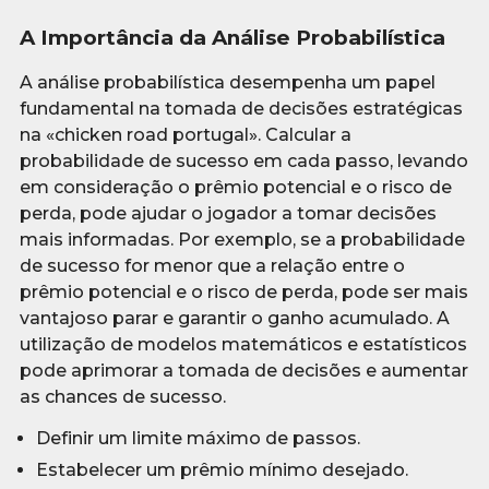
A Importância da Análise Probabilística
A análise probabilística desempenha um papel
fundamental na tomada de decisões estratégicas
na «chicken road portugal». Calcular a
probabilidade de sucesso em cada passo, levando
em consideração o prêmio potencial e o risco de
perda, pode ajudar o jogador a tomar decisões
mais informadas. Por exemplo, se a probabilidade
de sucesso for menor que a relação entre o
prêmio potencial e o risco de perda, pode ser mais
vantajoso parar e garantir o ganho acumulado. A
utilização de modelos matemáticos e estatísticos
pode aprimorar a tomada de decisões e aumentar
as chances de sucesso.
Definir um limite máximo de passos.
Estabelecer um prêmio mínimo desejado.