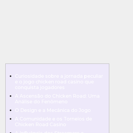
Curiosidade sobre a jornada peculiar
e o jogo chicken road casino que
conquista jogadores
A Ascensão do Chicken Road: Uma
Análise do Fenômeno
O Design e a Mecânica do Jogo
A Comunidade e os Torneios de
Chicken Road Casino