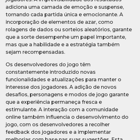
adiciona uma camada de emoção e suspense,
tornando cada partida única e emocionante. A
incorporação de elementos de azar, como
rolagens de dados ou sorteios aleatórios, garante
que a sorte desempenhe um papel importante,
mas que a habilidade e a estratégia também
sejam recompensadas.
Os desenvolvedores do jogo têm
constantemente introduzido novas
funcionalidades e atualizações para manter o
interesse dos jogadores. A adição de novos
desafios, personagens e modos de jogo garante
que a experiência permaneça fresca e
estimulante. A interação com a comunidade
online também influencia o desenvolvimento do
jogo, com os desenvolvedores a recolher
feedback dos jogadores e a implementar
melhorias com base nas suas sugestões. Esta