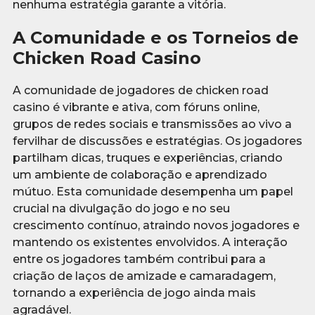
nenhuma estratégia garante a vitória.
A Comunidade e os Torneios de
Chicken Road Casino
A comunidade de jogadores de chicken road
casino é vibrante e ativa, com fóruns online,
grupos de redes sociais e transmissões ao vivo a
fervilhar de discussões e estratégias. Os jogadores
partilham dicas, truques e experiências, criando
um ambiente de colaboração e aprendizado
mútuo. Esta comunidade desempenha um papel
crucial na divulgação do jogo e no seu
crescimento contínuo, atraindo novos jogadores e
mantendo os existentes envolvidos. A interação
entre os jogadores também contribui para a
criação de laços de amizade e camaradagem,
tornando a experiência de jogo ainda mais
agradável.