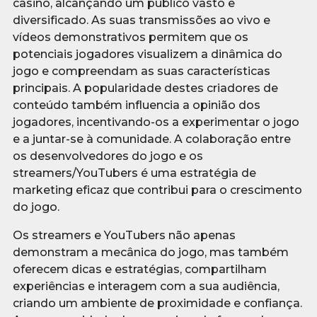
casino, alcançando um público vasto e
diversificado. As suas transmissões ao vivo e
vídeos demonstrativos permitem que os
potenciais jogadores visualizem a dinâmica do
jogo e compreendam as suas características
principais. A popularidade destes criadores de
conteúdo também influencia a opinião dos
jogadores, incentivando-os a experimentar o jogo
e a juntar-se à comunidade. A colaboração entre
os desenvolvedores do jogo e os
streamers/YouTubers é uma estratégia de
marketing eficaz que contribui para o crescimento
do jogo.
Os streamers e YouTubers não apenas
demonstram a mecânica do jogo, mas também
oferecem dicas e estratégias, compartilham
experiências e interagem com a sua audiência,
criando um ambiente de proximidade e confiança.