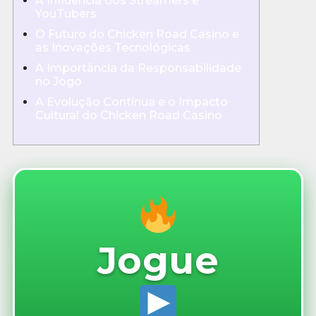
A Influência dos Streamers e
YouTubers
O Futuro do Chicken Road Casino e
as Inovações Tecnológicas
A Importância da Responsabilidade
no Jogo
A Evolução Contínua e o Impacto
Cultural do Chicken Road Casino
Jogue