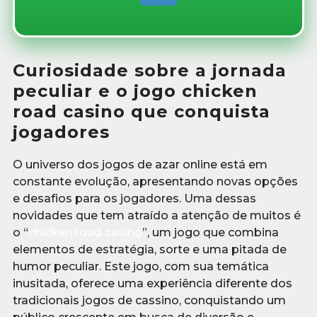
Curiosidade sobre a jornada
peculiar e o jogo chicken
road casino que conquista
jogadores
O universo dos jogos de azar online está em
constante evolução, apresentando novas opções
e desafios para os jogadores. Uma dessas
novidades que tem atraído a atenção de muitos é
o “
chicken road casino
”, um jogo que combina
elementos de estratégia, sorte e uma pitada de
humor peculiar. Este jogo, com sua temática
inusitada, oferece uma experiência diferente dos
tradicionais jogos de cassino, conquistando um