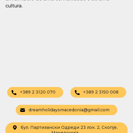
cultura.
+389 2 3120 070
+389 2 3150 008
dreamholidaysmacedonia@gmail.com
бул. Партизански Одреди 23 лок. 2, Скопје,
Македонија