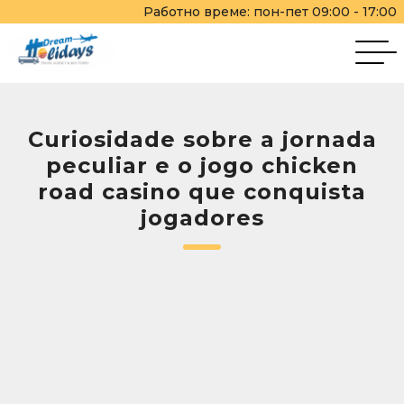
Работно време: пон-пет 09:00 - 17:00
Curiosidade sobre a jornada
peculiar e o jogo chicken
road casino que conquista
jogadores