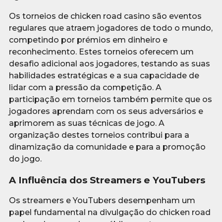
Os torneios de chicken road casino são eventos
regulares que atraem jogadores de todo o mundo,
competindo por prémios em dinheiro e
reconhecimento. Estes torneios oferecem um
desafio adicional aos jogadores, testando as suas
habilidades estratégicas e a sua capacidade de
lidar com a pressão da competição. A
participação em torneios também permite que os
jogadores aprendam com os seus adversários e
aprimorem as suas técnicas de jogo. A
organização destes torneios contribui para a
dinamização da comunidade e para a promoção
do jogo.
A Influência dos Streamers e YouTubers
Os streamers e YouTubers desempenham um
papel fundamental na divulgação do chicken road