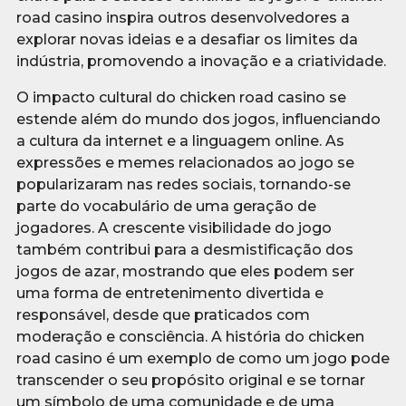
road casino inspira outros desenvolvedores a
explorar novas ideias e a desafiar os limites da
indústria, promovendo a inovação e a criatividade.
O impacto cultural do chicken road casino se
estende além do mundo dos jogos, influenciando
a cultura da internet e a linguagem online. As
expressões e memes relacionados ao jogo se
popularizaram nas redes sociais, tornando-se
parte do vocabulário de uma geração de
jogadores. A crescente visibilidade do jogo
também contribui para a desmistificação dos
jogos de azar, mostrando que eles podem ser
uma forma de entretenimento divertida e
responsável, desde que praticados com
moderação e consciência. A história do chicken
road casino é um exemplo de como um jogo pode
transcender o seu propósito original e se tornar
um símbolo de uma comunidade e de uma