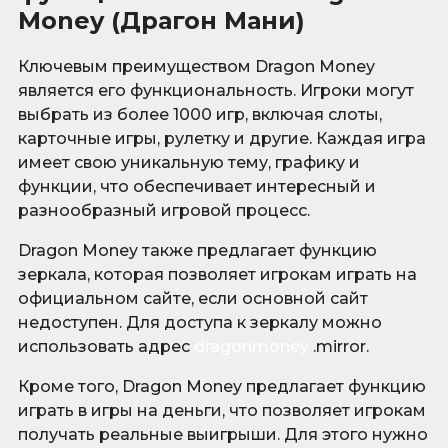
Money (Драгон Мани)
Ключевым преимуществом Dragon Money
является его функциональность. Игроки могут
выбрать из более 1000 игр, включая слоты,
карточные игры, рулетку и другие. Каждая игра
имеет свою уникальную тему, графику и
функции, что обеспечивает интересный и
разнообразный игровой процесс.
Dragon Money также предлагает функцию
зеркала, которая позволяет игрокам играть на
официальном сайте, если основной сайт
недоступен. Для доступа к зеркалу можно
использовать адрес
dragonmoney
.mirror.
Кроме того, Dragon Money предлагает функцию
играть в игры на деньги, что позволяет игрокам
получать реальные выигрыши. Для этого нужно