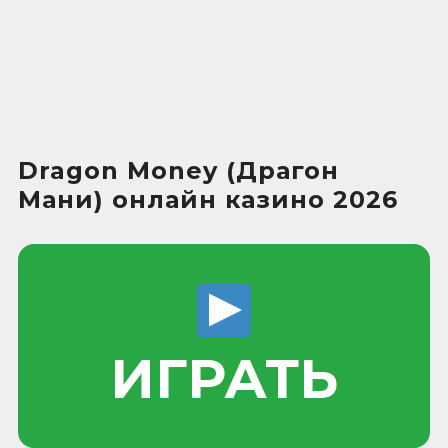
Dragon Money (Драгон
Мани) онлайн казино 2026
ИГРАТЬ