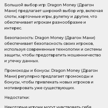
Большой выбор игр: Dragon Money (Драгон
Мани) предлагает широкий выбор игр, включая
слоты, карточные игры, рулетку и другие, что
обеспечивает игрокам разнообразие и
интерес.
Безопасность: Dragon Money (Драгон Мани)
обеспечивает безопасность своих игроков,
используя современные технологии и системы
защиты, чтобы предотвратить мошенничество
и утечку данных.
Промокоды и бонусы: Dragon Money (Драгон
Мани) регулярно предлагает промокоды и
бонусы, чтобы привлекать новых игроков и
мотивировать уже существующих.
Недостатки:
Некоторые игроки могут чувствовать себя