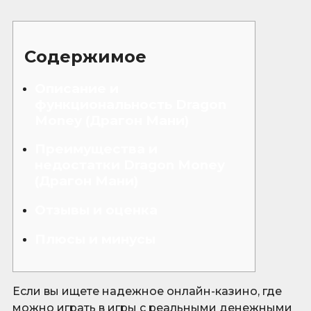
Содержимое
Описание и
функциональность Dragon
Money (Драгон Мани)
Преимущества и
недостатки Dragon Money
(Драгон Мани)
Отзывы и оценка
Плюсы и минусы
Если вы ищете надежное онлайн-казино, где
можно играть в игры с реальными денежными