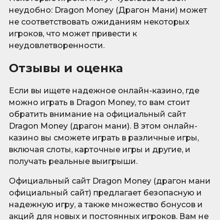
неудобно: Dragon Money (Драгон Мани) может
не соответствовать ожиданиям некоторых
игроков, что может привести к
неудовлетворенности.
Отзывы и оценка
Если вы ищете надежное онлайн-казино, где
можно играть в Dragon Money, то вам стоит
обратить внимание на официальный сайт
Dragon Money (драгон мани). В этом онлайн-
казино вы сможете играть в различные игры,
включая слоты, карточные игры и другие, и
получать реальные выигрыши.
Официальный сайт Dragon Money (драгон мани
официальный сайт) предлагает безопасную и
надежную игру, а также множество бонусов и
акций для новых и постоянных игроков. Вам не