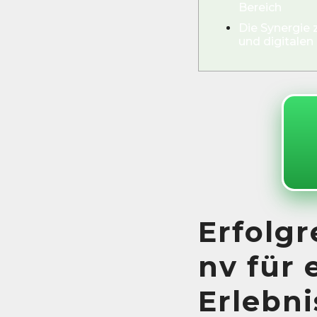
Bereich
Die Synergie
und digitalen
Erfolg
nv für 
Erlebni