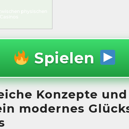
 zwischen physischen
 Casinos
Spielen
reiche Konzepte und
ein modernes Glücks
s