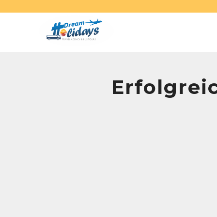
Erfolgre