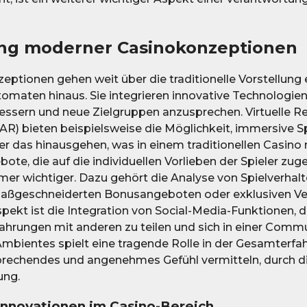
ng moderner Casinokonzeptionen
tionen gehen weit über die traditionelle Vorstellung e
tomaten hinaus. Sie integrieren innovative Technologie
bessern und neue Zielgruppen anzusprechen. Virtuelle Re
R) bieten beispielsweise die Möglichkeit, immersive Sp
ber das hinausgehen, was in einem traditionellen Casino 
ote, die auf die individuellen Vorlieben der Spieler zug
er wichtiger. Dazu gehört die Analyse von Spielverhalt
maßgeschneiderten Bonusangeboten oder exklusiven Ver
spekt ist die Integration von Social-Media-Funktionen, d
fahrungen mit anderen zu teilen und sich in einer Comm
mbientes spielt eine tragende Rolle in der Gesamterfa
nsprechendes und angenehmes Gefühl vermitteln, durch d
ung.
Innovationen im Casino-Bereich