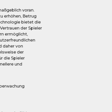
maßgeblich voran.
 zu erhöhen, Betrug
echnologie bietet die
Vertrauen der Spieler
rn ermöglicht,
nutzerfreundlichen
d daher von
elsweise der
r die Spieler
nellere und
süberwachung