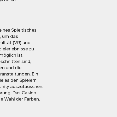
ines Spieltisches
n, um das
alität (VR) und
ielerlebnisse zu
möglich ist.
eschnitten sind,
en und die
anstaltungen. Ein
ie es den Spielern
unity auszutauschen.
hrung. Das Casino
ie Wahl der Farben,