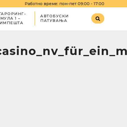
Работно време: пон-пет 09:00 - 17:00
ГАРОРИНГ-
АВТОБУСКИ
МУЛА 1 –
ПАТУВАЊА
ИМПЕШТА
asino_nv_für_ein_m