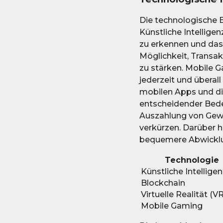
Die technologische E
Künstliche Intelligen
zu erkennen und das 
Möglichkeit, Transak
zu stärken. Mobile Ga
jederzeit und überall
mobilen Apps und di
entscheidender Bede
Auszahlung von Gewin
verkürzen. Darüber 
bequemere Abwicklu
Technologie
Künstliche Intelligen
Blockchain
Virtuelle Realität (VR
Mobile Gaming