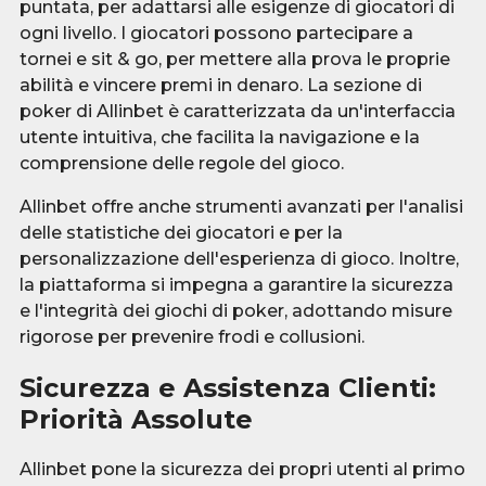
puntata, per adattarsi alle esigenze di giocatori di
ogni livello. I giocatori possono partecipare a
tornei e sit & go, per mettere alla prova le proprie
abilità e vincere premi in denaro. La sezione di
poker di Allinbet è caratterizzata da un'interfaccia
utente intuitiva, che facilita la navigazione e la
comprensione delle regole del gioco.
Allinbet offre anche strumenti avanzati per l'analisi
delle statistiche dei giocatori e per la
personalizzazione dell'esperienza di gioco. Inoltre,
la piattaforma si impegna a garantire la sicurezza
e l'integrità dei giochi di poker, adottando misure
rigorose per prevenire frodi e collusioni.
Sicurezza e Assistenza Clienti:
Priorità Assolute
Allinbet pone la sicurezza dei propri utenti al primo