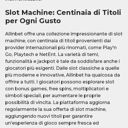
Slot Machine: Centinaia di Titoli
per Ogni Gusto
Allinbet offre una collezione impressionante di slot
machine, con centinaia di titoli provenienti dai
provider internazionali più rinomati, come Play'n
Go, Playtech e NetEnt. La varietà di temi,
funzionalità e jackpot è tale da soddisfare anche i
giocatori più esigenti. Dalle slot classiche a quelle
più moderne e innovative, Allinbet ha qualcosa da
offrire a tutti. I giocatori possono esplorare slot
con bonus games, free spins, moltiplicatori e
simboli speciali, per aumentare le proprie
possibilità di vincita. La piattaforma aggiorna
regolarmente la sua offerta di slot machine,
aggiungendo nuovi titoli per garantire
un'esperienza di gioco sempre fresca ed