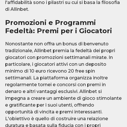
l'affidabilità sono i pilastri su cui si basa la filosofia
di Allinbet.
Promozioni e Programmi
Fedeltà: Premi per i Giocatori
Nonostante non offra un bonus di benvenuto
tradizionale, Allinbet premia la fedeltà dei propri
giocatori con promozioni settimanali mirate. In
particolare, i giocatori attivi con un deposito
minimo di 10 euro ricevono 20 free spin
settimanali. La piattaforma organizza inoltre
regolarmente tornei e concorsi con premi in
denaro e altri vantaggi esclusivi. Allinbet si
impegna a creare un ambiente di gioco stimolante
e gratificante per i suoi utenti, offrendo
opportunità di vincita e premi interessanti.
L'obiettivo è quello di costruire una relazione
duratura e basata sulla fiducia con i propri