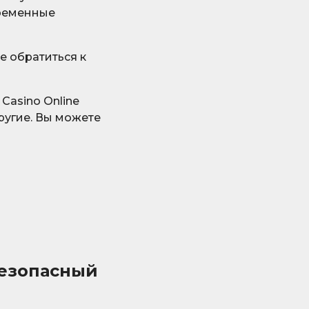
временные
е обратиться к
Casino Online
ругие. Вы можете
безопасный