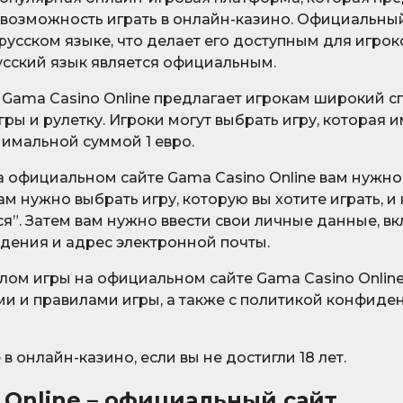
 возможность играть в онлайн-казино. Официальный
 русском языке, что делает его доступным для игрок
русский язык является официальным.
Gama Casino Online предлагает игрокам широкий сп
гры и рулетку. Игроки могут выбрать игру, которая и
нимальной суммой 1 евро.
а официальном сайте Gama Casino Online вам нужн
ам нужно выбрать игру, которую вы хотите играть, и
я”. Затем вам нужно ввести свои личные данные, вк
дения и адрес электронной почты.
ом игры на официальном сайте Gama Casino Online,
ми и правилами игры, а также с политикой конфиде
в онлайн-казино, если вы не достигли 18 лет.
 Online – официальный сайт