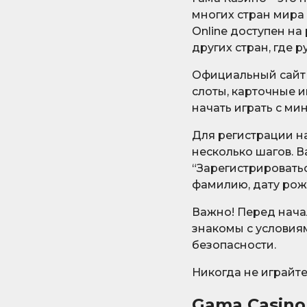
многих стран мира
Online доступен на
других стран, где 
Официальный сайт 
слоты, карточные и
начать играть с ми
Для регистрации н
несколько шагов. В
“Зарегистрироватьс
фамилию, дату рож
Важно! Перед начал
знакомы с условия
безопасности.
Никогда не играйте 
Gama Casino