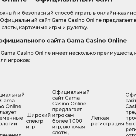
ежный и безопасный способ играть в онлайн-казино
. Официальный сайт Gama Casino Online предлагает
 слоты, карточные игры и рулетку.
фициального сайта Gama Casino Online
Gama Casino Online имеет несколько преимуществ, 
ля игроков:
Официальный
циальный
Офи
сайт Gama
 Gama
сай
Casino Online
no Online
Casi
предлагает
льзует
пре
Широкий
игрокам
ременные
Легкая
про
спектр
более 1 000
ологии
регистрация
быс
игр
игр, включая
рег
слоты,
печения
кот