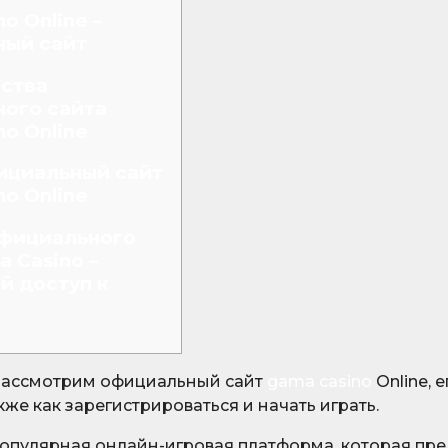
o Online –
ный сайт
ства
ого сайта
o Online
ициальный сайт
o Online
официального
 Casino –
й доступ к
 рассмотрим официальный сайт
gama casino
Online, 
кже как зарегистрироваться и начать играть.
популярная онлайн-игровая платформа, которая пре