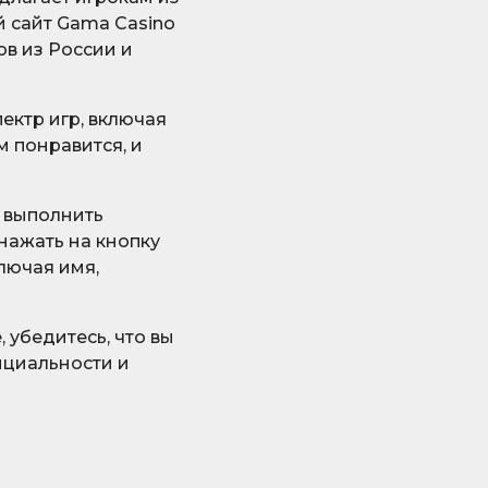
 сайт Gama Casino
ов из России и
ектр игр, включая
м понравится, и
о выполнить
 нажать на кнопку
лючая имя,
 убедитесь, что вы
нциальности и