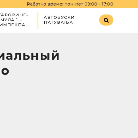
Работно време: пон-пет 09:00 - 17:00
ГАРОРИНГ-
АВТОБУСКИ
МУЛА 1 –
ПАТУВАЊА
ИМПЕШТА
циальный
ло