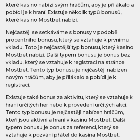
které kasino nabízí svým hráčům, aby je přilákalo a
pobídl je k hraní. Existuje několik typů bonusů,
které kasino Mostbet nabízí.
Nejčastěji se setkáváme s bonusy v podobě
procentního bonusu, který se vztahuje k prvnímu
vkladu. Toto je nejčastější typ bonusu, který kasino
Mostbet nabízí. Další typem bonusu je bonus bez
vkladu, který se vztahuje k registraci na stránce
Mostbet. Tento typ bonusu je nejčastěji nabízen
novým hráčům, aby je přilákalo a pobídl je k
registraci.
Existuje také bonus za aktivitu, který se vztahuje k
hraní určitých her nebo k provedení určitých akcí.
Tento typ bonusu je nejčastěji nabízen hráčům,
kteří jsou aktivní a hrani v kasinu Mostbet. Další
typem bonusu je bonus za referenci, který se
vztahuje k pozvání přátel do kasina Mostbet.