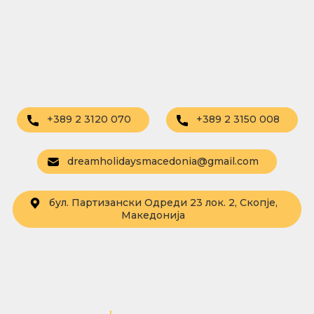
+389 2 3120 070
+389 2 3150 008
dreamholidaysmacedonia@gmail.com
бул. Партизански Одреди 23 лок. 2, Скопје,
Македонија