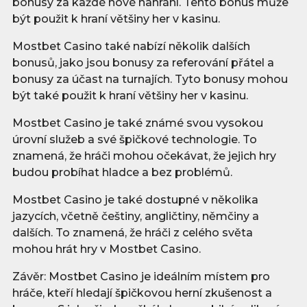
bonusy za každé nové nahrání. Tento bonus může
být použit k hraní většiny her v kasinu.
Mostbet Casino také nabízí několik dalších
bonusů, jako jsou bonusy za referování přátel a
bonusy za účast na turnajích. Tyto bonusy mohou
být také použit k hraní většiny her v kasinu.
Mostbet Casino je také známé svou vysokou
úrovní služeb a své špičkové technologie. To
znamená, že hráči mohou očekávat, že jejich hry
budou probíhat hladce a bez problémů.
Mostbet Casino je také dostupné v několika
jazycích, včetně češtiny, angličtiny, němčiny a
dalších. To znamená, že hráči z celého světa
mohou hrát hry v Mostbet Casino.
Závěr: Mostbet Casino je ideálním místem pro
hráče, kteří hledají špičkovou herní zkušenost a