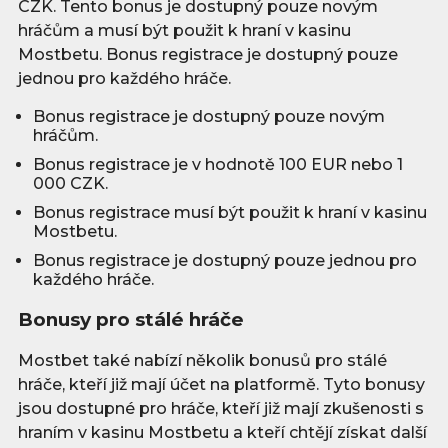
CZK. Tento bonus je dostupný pouze novým
hráčům a musí být použit k hraní v kasinu
Mostbetu. Bonus registrace je dostupný pouze
jednou pro každého hráče.
Bonus registrace je dostupný pouze novým
hráčům.
Bonus registrace je v hodnotě 100 EUR nebo 1
000 CZK.
Bonus registrace musí být použit k hraní v kasinu
Mostbetu.
Bonus registrace je dostupný pouze jednou pro
každého hráče.
Bonusy pro stálé hráče
Mostbet také nabízí několik bonusů pro stálé
hráče, kteří již mají účet na platformě. Tyto bonusy
jsou dostupné pro hráče, kteří již mají zkušenosti s
hraním v kasinu Mostbetu a kteří chtějí získat další