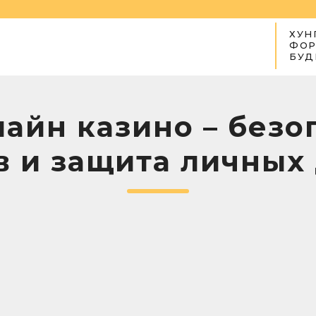
ХУН
ФОР
БУД
лайн казино – безо
в и защита личных