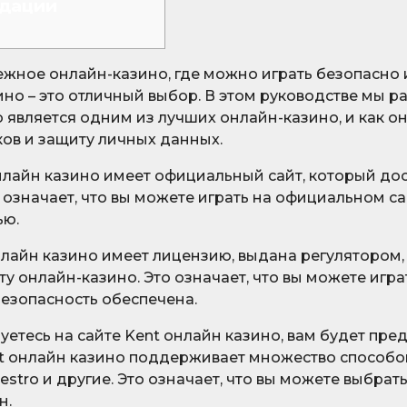
ндации
жное онлайн-казино, где можно играть безопасно и
ино – это отличный выбор. В этом руководстве мы р
 является одним из лучших онлайн-казино, и как о
ков и защиту личных данных.
нлайн казино имеет официальный сайт, который дос
о означает, что вы можете играть на официальном са
ью.
онлайн казино имеет лицензию, выдана регулятором
у онлайн-казино. Это означает, что вы можете игра
безопасность обеспечена.
уетесь на сайте Kent онлайн казино, вам будет пр
nt онлайн казино поддерживает множество способо
aestro и другие. Это означает, что вы можете выбрат
н.