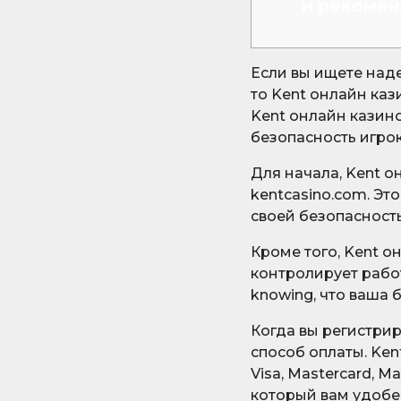
и рекоме
Если вы ищете наде
то Kent онлайн каз
Kent онлайн казино
безопасность игро
Для начала, Kent о
kentcasino.com. Эт
своей безопасност
Кроме того, Kent 
контролирует работ
knowing, что ваша 
Когда вы регистрир
способ оплаты. Ke
Visa, Mastercard, M
который вам удобе