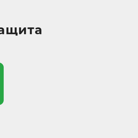
защита