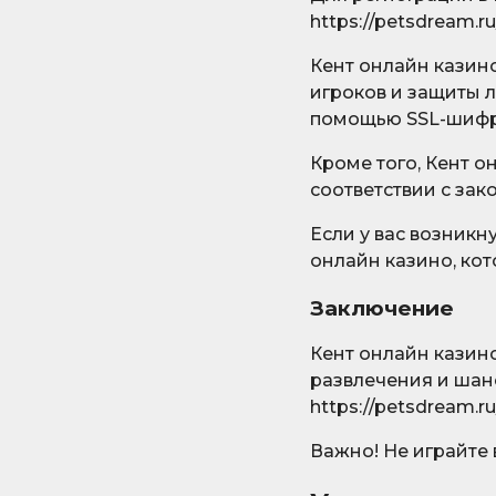
https://petsdream.
Кент онлайн казин
игроков и защиты 
помощью SSL-шифр
Кроме того, Кент о
соответствии с зак
Если у вас возникн
онлайн казино, кот
Заключение
Кент онлайн казино
развлечения и шан
https://petsdream.ru
Важно! Не играйте в