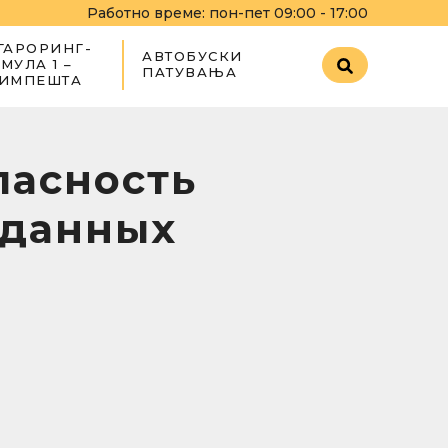
Работно време: пон-пет 09:00 - 17:00
ГАРОРИНГ-
АВТОБУСКИ
МУЛА 1 –
ПАТУВАЊА
ИМПЕШТА
пасность
 данных