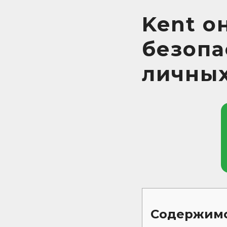
Kent о
безопа
личны
Содержим