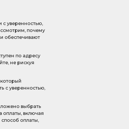
 с уверенностью,
ассмотрим, почему
ни обеспечивают
тупен по адресу
йте, не рискуя
, который
ть с уверенностью,
едложено выбрать
в оплаты, включая
ь способ оплаты,