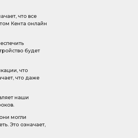
ачает, что все
том Кента онлайн
беспечить
тройство будет
кации, что
чает, что даже
вляет наши
оков.
 они могли
ть. Это означает,