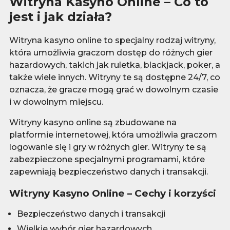
Witryna Kasyno Online – Co to
jest i jak działa?
Witryna kasyno online to specjalny rodzaj witryny,
która umożliwia graczom dostęp do różnych gier
hazardowych, takich jak ruletka, blackjack, poker, a
także wiele innych. Witryny te są dostępne 24/7, co
oznacza, że gracze mogą grać w dowolnym czasie
i w dowolnym miejscu.
Witryny kasyno online są zbudowane na
platformie internetowej, która umożliwia graczom
logowanie się i gry w różnych gier. Witryny te są
zabezpieczone specjalnymi programami, które
zapewniają bezpieczeństwo danych i transakcji.
Witryny Kasyno Online – Cechy i korzyści
Bezpieczeństwo danych i transakcji
Wielkie wybór gier hazardowych