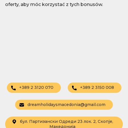
oferty, aby móc korzystać z tych bonusów.
+389 2 3120 070
+389 2 3150 008
dreamholidaysmacedonia@gmail.com
бул. Партизански Одреди 23 лок. 2, Скопје,
Македонија