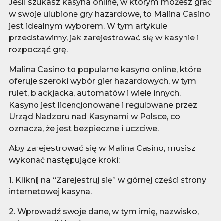
Jeśli szukasz kasyna online, w którym możesz grać
w swoje ulubione gry hazardowe, to Malina Casino
jest idealnym wyborem. W tym artykule
przedstawimy, jak zarejestrować się w kasynie i
rozpocząć grę.
Malina Casino to popularne kasyno online, które
oferuje szeroki wybór gier hazardowych, w tym
rulet, blackjacka, automatów i wiele innych.
Kasyno jest licencjonowane i regulowane przez
Urząd Nadzoru nad Kasynami w Polsce, co
oznacza, że jest bezpieczne i uczciwe.
Aby zarejestrować się w Malina Casino, musisz
wykonać następujące kroki:
1. Kliknij na “Zarejestruj się” w górnej części strony
internetowej kasyna.
2. Wprowadź swoje dane, w tym imię, nazwisko,