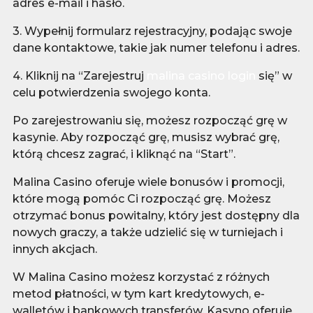
adres e-mail i hasło.
3. Wypełnij formularz rejestracyjny, podając swoje
dane kontaktowe, takie jak numer telefonu i adres.
4. Kliknij na “Zarejestruj
malina casino login
się” w
celu potwierdzenia swojego konta.
Po zarejestrowaniu się, możesz rozpocząć grę w
kasynie. Aby rozpocząć grę, musisz wybrać grę,
którą chcesz zagrać, i kliknąć na “Start”.
Malina Casino oferuje wiele bonusów i promocji,
które mogą pomóc Ci rozpocząć grę. Możesz
otrzymać bonus powitalny, który jest dostępny dla
nowych graczy, a także udzielić się w turniejach i
innych akcjach.
W Malina Casino możesz korzystać z różnych
metod płatności, w tym kart kredytowych, e-
walletów i bankowych transferów. Kasyno oferuje