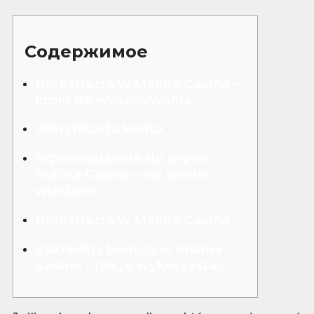
Содержимое
Rejestracja w Malina Casino –
kroki do wykonywania
Weryfikacja konta
Wprowadzenie do gry w
Malina Casino – co warto
wiedzieć
Rejestracja w Malina Casino
Zakładki i bonusy w Malina
Casino – jak je wykorzystać