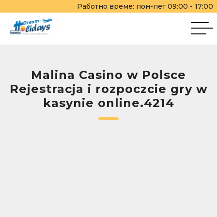
Работно време: пон-пет 09:00 - 17:00
Malina Casino w Polsce
Rejestracja i rozpoczcie gry w
kasynie online.4214