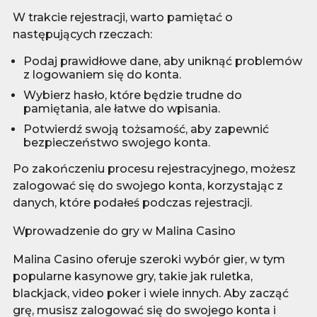
W trakcie rejestracji, warto pamiętać o
następujących rzeczach:
Podaj prawidłowe dane, aby uniknąć problemów
z logowaniem się do konta.
Wybierz hasło, które będzie trudne do
pamiętania, ale łatwe do wpisania.
Potwierdź swoją tożsamość, aby zapewnić
bezpieczeństwo swojego konta.
Po zakończeniu procesu rejestracyjnego, możesz
zalogować się do swojego konta, korzystając z
danych, które podałeś podczas rejestracji.
Wprowadzenie do gry w Malina Casino
Malina Casino oferuje szeroki wybór gier, w tym
popularne kasynowe gry, takie jak ruletka,
blackjack, video poker i wiele innych. Aby zacząć
grę, musisz zalogować się do swojego konta i