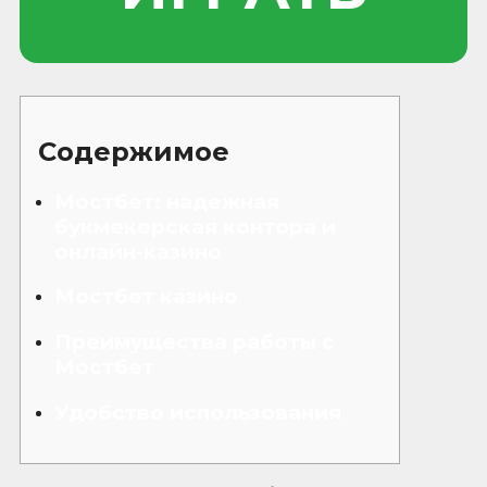
Содержимое
Мостбет: надежная
букмекерская контора и
онлайн-казино
Мостбет казино
Преимущества работы с
Мостбет
Удобство использования