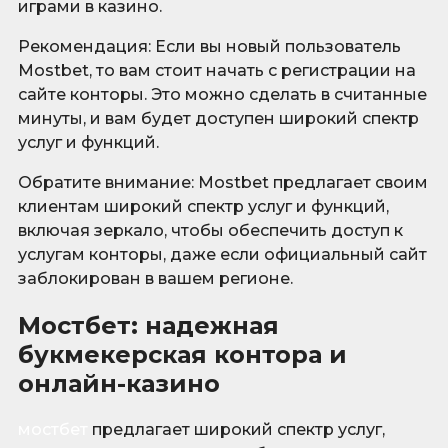
играми в казино.
Рекомендация: Если вы новый пользователь
Mostbet, то вам стоит начать с регистрации на
сайте конторы. Это можно сделать в считанные
минуты, и вам будет доступен широкий спектр
услуг и функций.
Обратите внимание: Mostbet предлагает своим
клиентам широкий спектр услуг и функций,
включая зеркало, чтобы обеспечить доступ к
услугам конторы, даже если официальный сайт
заблокирован в вашем регионе.
Мостбет: надежная
букмекерская контора и
онлайн-казино
мостбет
предлагает широкий спектр услуг,