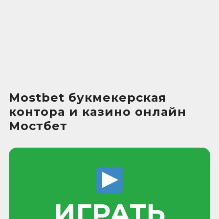
Mostbet букмекерская
контора и казино онлайн
Мостбет
ИГРАТЬ