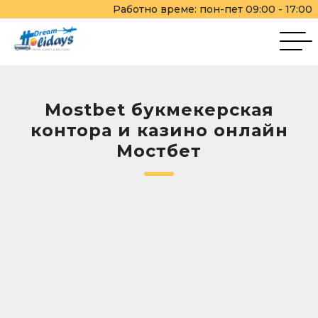
Работно време: пон-пет 09:00 - 17:00
Mostbet букмекерская
контора и казино онлайн
Мостбет