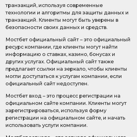
транзакций, используя современные
технологии и алгоритмы для защиты данных и
транзакций. Клиенты могут быть уверены в
безопасности своих данных и средств.
Мостбет официальный сайт – это официальный
ресурс компании, где клиенты могут найти
информацию о ставках, казино, бонусах и
других услугах. Официальный сайт также
предлагает ссылки на зеркало, чтобы клиенты
могли доступаться к услугам компании, если
официальный сайт недоступен.
Мостбет вход – это процесс регистрации на
официальном сайте компании. Клиенты могут
зарегистрироваться, используя форму
регистрации на официальном сайте, и начать
использовать услуги компании.