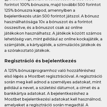
forintot 100% bónuszra, majd további 500 forintot
125% bónuszra kapod, amennyiben a
bejelentkezés után 500 forintot játszol. A bónusz
használhatósága 10x a bónuszot és a forintot
összesítve, és a bónuszot csak az online
játékokon használhatsz. A játékok között számos
lehetőség van, mint például az online kockajáték, a
számjáték, a kártyajáték, a szimulációs játékok és
a szórakoztató játékok.
Regisztráció és bejelentkezés
A 125% bónuszprogramhoz való hozzáféréshez
első lépés a Mostbet regisztrációval. A regisztráció
során meg kell adnod a személyes adatokat, mint
például a nevet, a születési dátumot, a címet és a
bankkártya adatokat. A bejelentkezéshez a
Mostbet bejelentkezési adatokat kell használnod,
amelyeket a regisztráció során megadtál. A