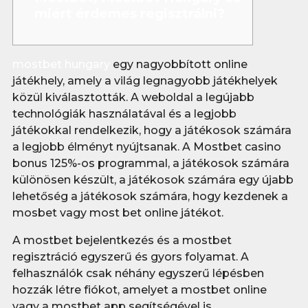
miért érdemes regisztrálni?
mostbet hungary
egy nagyobbított online
játékhely, amely a világ legnagyobb játékhelyek
közül kiválasztották. A weboldal a legújabb
technológiák használatával és a legjobb
játékokkal rendelkezik, hogy a játékosok számára
a legjobb élményt nyújtsanak. A Mostbet casino
bonus 125%-os programmal, a játékosok számára
különösen készült, a játékosok számára egy újabb
lehetőség a játékosok számára, hogy kezdenek a
mosbet vagy most bet online játékot.
A mostbet bejelentkezés és a mostbet
regisztráció egyszerű és gyors folyamat. A
felhasználók csak néhány egyszerű lépésben
hozzák létre fiókot, amelyet a mostbet online
vagy a mostbet app segítségével is