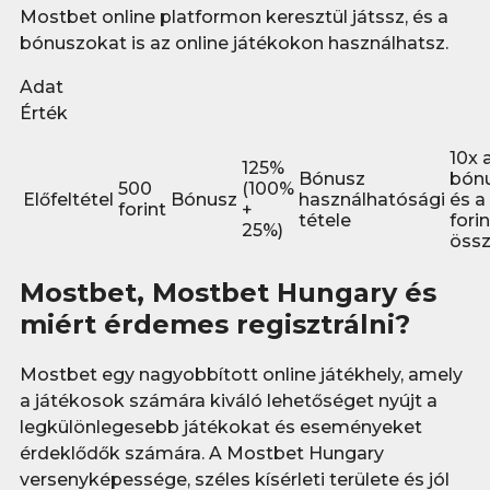
Mostbet online platformon keresztül játssz, és a
bónuszokat is az online játékokon használhatsz.
Adat
Érték
10x 
125%
Bónusz
bón
500
(100%
Előfeltétel
Bónusz
használhatósági
és a
forint
+
tétele
fori
25%)
össz
Mostbet, Mostbet Hungary és
miért érdemes regisztrálni?
Mostbet egy nagyobbított online játékhely, amely
a játékosok számára kiváló lehetőséget nyújt a
legkülönlegesebb játékokat és eseményeket
érdeklődők számára. A Mostbet Hungary
versenyképessége, széles kísérleti területe és jól