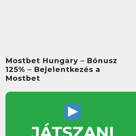
Mostbet Hungary – Bónusz
125% – Bejelentkezés a
Mostbet
JÁTSZANI