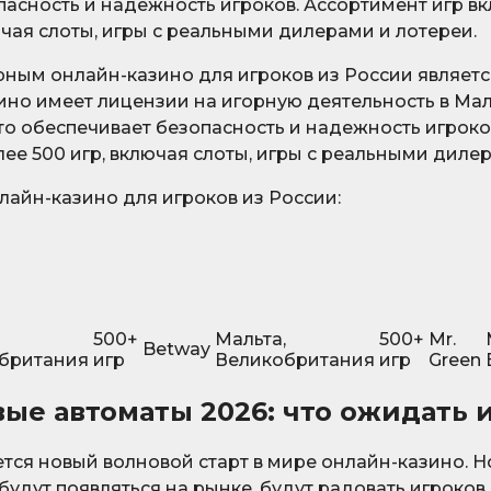
асность и надежность игроков. Ассортимент игр вк
ючая слоты, игры с реальными дилерами и лотереи.
ым онлайн-казино для игроков из России является 
казино имеет лицензии на игорную деятельность в Мал
то обеспечивает безопасность и надежность игроко
лее 500 игр, включая слоты, игры с реальными диле
лайн-казино для игроков из России:
500+
Мальта,
500+
Mr.
Betway
британия
игр
Великобритания
игр
Green
ые автоматы 2026: что ожидать 
ется новый волновой старт в мире онлайн-казино. 
будут появляться на рынке, будут радовать игроков