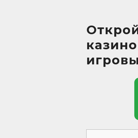
Открой
казино
игровы