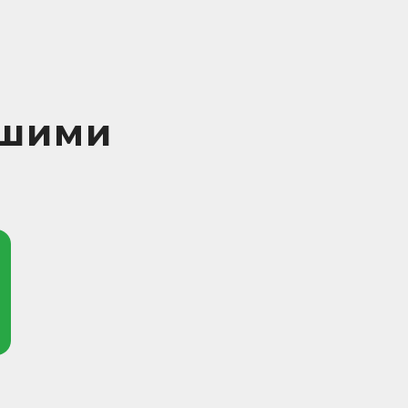
чшими