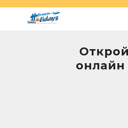
Открой
онлайн