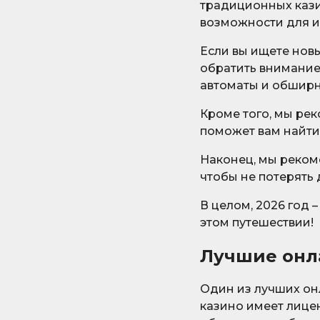
традиционных кази
возможности для иг
Если вы ищете нов
обратить внимание 
автоматы и обширн
Кроме того, мы ре
поможет вам найти
Наконец, мы реком
чтобы не потерять 
В целом, 2026 год 
этом путешествии!
Лучшие онла
Один из лучших онла
казино имеет лице