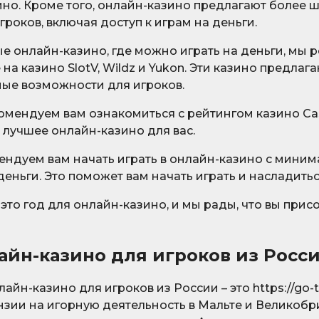
но. Кроме того, онлайн-казино предлагают более 
роков, включая доступ к играм на деньги.
ые онлайн-казино, где можно играть на деньги, мы
на казино SlotV, Wildz и Yukon. Эти казино предла
ые возможности для игроков.
комендуем вам ознакомиться с рейтингом казино Ca
 лучшее онлайн-казино для вас.
ендуем вам начать играть в онлайн-казино с миним
деньги. Это поможет вам начать играть и насладитьс
– это год для онлайн-казино, и мы рады, что вы прис
йн-казино для игроков из Росс
йн-казино для игроков из России – это https://go-tel
нзии на игорную деятельность в Мальте и Великобр