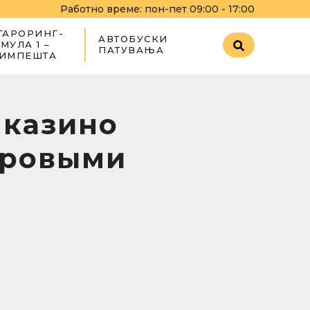
Работно време: пон-пет 09:00 - 17:00
ГАРОРИНГ-
АВТОБУСКИ
МУЛА 1 –
ПАТУВАЊА
ИМПЕШТА
 казино
гровыми