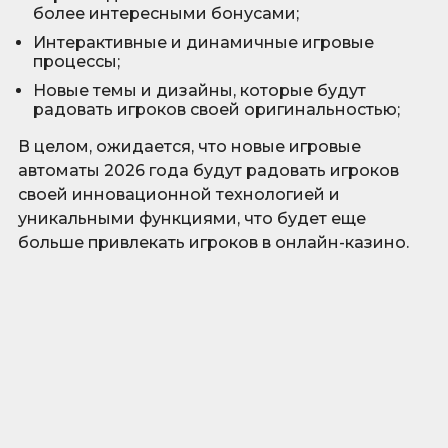
более интересными бонусами;
Интерактивные и динамичные игровые
процессы;
Новые темы и дизайны, которые будут
радовать игроков своей оригинальностью;
В целом, ожидается, что новые игровые
автоматы 2026 года будут радовать игроков
своей инновационной технологией и
уникальными функциями, что будет еще
больше привлекать игроков в онлайн-казино.