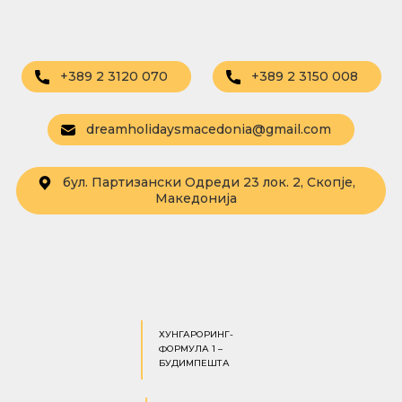
+389 2 3120 070
+389 2 3150 008
dreamholidaysmacedonia@gmail.com
бул. Партизански Одреди 23 лок. 2, Скопје,
Македонија
ХУНГАРОРИНГ-
ФОРМУЛА 1 –
БУДИМПЕШТА