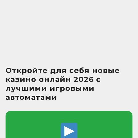
Откройте для себя новые
казино онлайн 2026 с
лучшими игровыми
автоматами