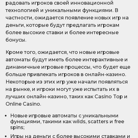
радовать игроков своей инновационной
технологией и уникальными функциями. В
частности, ожидается появление новых игр на
деньги, которые будут предлагать игрокам
более высокие ставки и более интересные
бонусы.
Кроме того, ожидается, что новые игровые
автоматы будут иметь более интерактивные и
динамичные игровые процессы, что будет еще
больше привлекать игроков в онлайн-казино.
Некоторые из этих игр уже начали появляться
на рынке, и игроки могут уже испытать их в
лучших онлайн-казино, таких как Casino Top и
Online Casino.
Новые игровые автоматы с уникальными
функциями, такими как wilds, scatters и free
spins;
Игры на деньги с более высокими ставками и