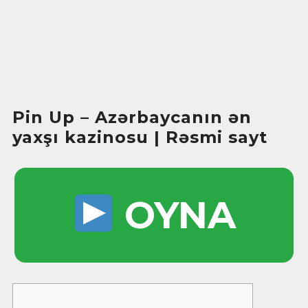
Pin Up – Azərbaycanın ən
yaxşı kazinosu | Rəsmi sayt
OYNA