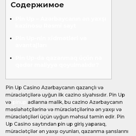
Содержимое
Pin Up – Azərbaycanın ən yaxşı
kazinosu Rəsmi sayt
Pin Up-nin xidmətləri və
avantajları
Pin Up-da qazanmaq üçün nə
qədər maliyyə qoyulmalıdır?
Pin Up Casino Azərbaycanın qazançlı və
müraciətçilərə uyğun ilk cazino siyahısıdır. Pin Up
və
pinup
adlarına malik, bu cazino Azərbaycanın
məsləhətçilərinə və müraciətçilərinə ən yaxşı və
müraciətçiləri üçün uyğun məhsul təmin edir. Pin
Up Casino saytından pin up giriş yaparaq,
müraciətçilər ən yaxşı oyunları, qazanma şanslarını