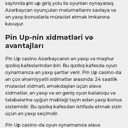
saytında pin up giriş yolu ilə oyunları oynayaraq,
Azərbaycan oyunçuları məlumatlarını saxlaya və
ən yaxşı bonuslarla müraciət etmək imkanına
kavuşur.
Pin Up-nin xidmətləri və
avantajları
Pin Up casino Azərbaycanın ən yaxşı və məşhur
qızıllıq kafeslərindən biri. Bu qızıllıq kafesdə oyun
oynamanıza ən yaxşı şərtlər verir. Pin Up casino-da
ən çox əhəmiyyətli xidmətlər arasında: 24 saatlik
müraciət xidməti, əməkdaşları üçün əlavə
xidmətlər, ən yaxşı və ən geniş oyun kataloqu və
tələbələrinə uyğun məbləği təyin edən yaxşı bonus
sistemidir. Bu qızıllıq kafesdən istifadə etmək sizin
üçün ən yaxşı seçimdir.
Pin Up casino-da oyun oynamanıza əlavə