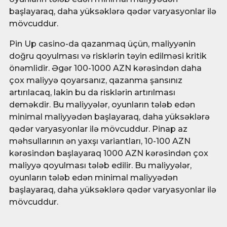
başlayaraq, daha yüksəklərə qədər varyasyonlar ilə
mövcuddur.
Pin Up casino-da qazanmaq üçün, maliyyənin
doğru qoyulması və risklərin təyin edilməsi kritik
önəmlidir. Əgər 100-1000 AZN kərəsindən daha
çox maliyyə qoyarsanız, qazanma şansınız
artırılacaq, lakin bu da risklərin artırılması
deməkdir. Bu maliyyələr, oyunların tələb edən
minimal maliyyədən başlayaraq, daha yüksəklərə
qədər varyasyonlar ilə mövcuddur. Pinap az
məhsullarının ən yaxşı variantları, 10-100 AZN
kərəsindən başlayaraq 1000 AZN kərəsindən çox
maliyyə qoyulması tələb edilir. Bu maliyyələr,
oyunların tələb edən minimal maliyyədən
başlayaraq, daha yüksəklərə qədər varyasyonlar ilə
mövcuddur.