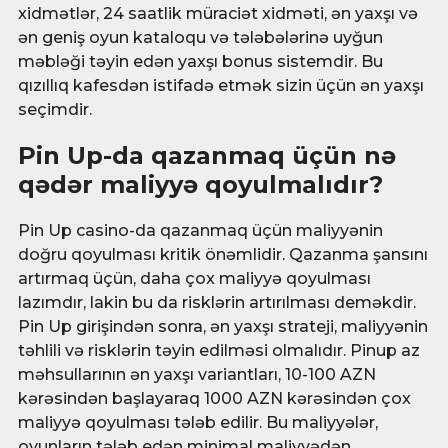
xidmətlər, 24 saatlik müraciət xidməti, ən yaxşı və
ən geniş oyun kataloqu və tələbələrinə uyğun
məbləği təyin edən yaxşı bonus sistemdir. Bu
qızıllıq kafesdən istifadə etmək sizin üçün ən yaxşı
seçimdir.
Pin Up-da qazanmaq üçün nə
qədər maliyyə qoyulmalıdır?
Pin Up casino-da qazanmaq üçün maliyyənin
doğru qoyulması kritik önəmlidir. Qazanma şansını
artırmaq üçün, daha çox maliyyə qoyulması
lazımdır, lakin bu da risklərin artırılması deməkdir.
Pin Up girişindən sonra, ən yaxşı strateji, maliyyənin
təhlili və risklərin təyin edilməsi olmalıdır. Pinup az
məhsullarının ən yaxşı variantları, 10-100 AZN
kərəsindən başlayaraq 1000 AZN kərəsindən çox
maliyyə qoyulması tələb edilir. Bu maliyyələr,
oyunların tələb edən minimal maliyyədən