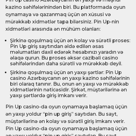
kazino səhifələrinindən biri. Bu platformada oyun
oynamaya və qazanmaq üçün ən xüsusi və
mürəkkəb xidmətlər tapa bilərsiniz. Pin Up-nin
xidmətləri arasında ən mühüm olanları:
Şirkinə qoşulmaq üçün ən kolay və sürətli proses:
Pin Up giriş saytından əldə edilən əsas
məlumatları daxil edərək hesabınızı yaradın və
əlaqə qurun. Bu proses əksər cazibəli casino
səhifələrindən daha sürətli və mürəkkəb deyil.
Şirkinə qoşulmaq üçün ən yaxşı şərtlər: Pin Up
casino Azərbaycanın ən yaxşı kazino səhifələrinin
biri olaraq tanınır. Bu, onun ən yaxşı və mürəkkəb
xidmətlərinin nəticəsidir. Şirkət, müştərilərinə ən
yaxşı şərtlərdə giriş imkanı verir.
Pin Up casino-da oyun oynamaya başlamaq üçün
ən yaxşı yoldur “pin up giriş” saytıdan. Bu sayt,
müştərilərinə ən kolay və sürətli giriş imkanı verir.
Pin Up casino-da oyun oynamaya başlamaq üçün
ən yaxşı yoldur “pin up giriş” saytıdan. Bu sayt,