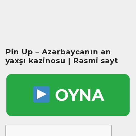
Pin Up – Azərbaycanın ən
yaxşı kazinosu | Rəsmi sayt
OYNA