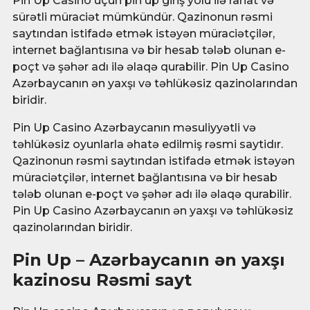
Pin Up Casino üçün pin up giriş yolu ilə rahat və
sürətli müraciət mümkündür. Qazinonun rəsmi
saytından istifadə etmək istəyən müraciətçilər,
internet bağlantısına və bir hesab tələb olunan e-
poçt və şəhər adı ilə əlaqə qurabilir. Pin Up Casino
Azərbaycanın ən yaxşı və təhlükəsiz qazinolarından
biridir.
Pin Up Casino Azərbaycanın məsuliyyətli və
təhlükəsiz oyunlarla əhatə edilmiş rəsmi saytidır.
Qazinonun rəsmi saytından istifadə etmək istəyən
müraciətçilər, internet bağlantısına və bir hesab
tələb olunan e-poçt və şəhər adı ilə əlaqə qurabilir.
Pin Up Casino Azərbaycanın ən yaxşı və təhlükəsiz
qazinolarından biridir.
Pin Up – Azərbaycanın ən yaxşı
kazinosu Rəsmi sayt