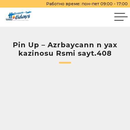
Работно време: пон-пет 09:00 - 17:00
Pin Up – Azrbaycann n yax
kazinosu Rsmi sayt.408