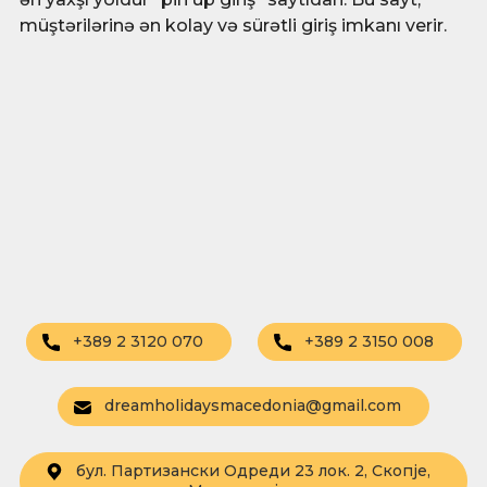
müştərilərinə ən kolay və sürətli giriş imkanı verir.
+389 2 3120 070
+389 2 3150 008
dreamholidaysmacedonia@gmail.com
бул. Партизански Одреди 23 лок. 2, Скопје,