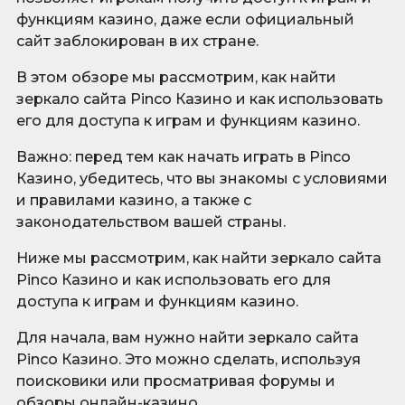
функциям казино, даже если официальный
сайт заблокирован в их стране.
В этом обзоре мы рассмотрим, как найти
зеркало сайта Pinco Казино и как использовать
его для доступа к играм и функциям казино.
Важно: перед тем как начать играть в Pinco
Казино, убедитесь, что вы знакомы с условиями
и правилами казино, а также с
законодательством вашей страны.
Ниже мы рассмотрим, как найти зеркало сайта
Pinco Казино и как использовать его для
доступа к играм и функциям казино.
Для начала, вам нужно найти зеркало сайта
Pinco Казино. Это можно сделать, используя
поисковики или просматривая форумы и
обзоры онлайн-казино.