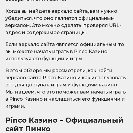
Когда вы найдете зеркало сайта, вам нужно
убедиться, что оно является официальным
зеркалом. Это можно сделать, проверяя URL-
адрес и содержимое страницы.
Если зеркало сайта является официальным, то
вы можете начать играть в Pinco Казино,
используя его функции и игры.
В этом обзоре мы рассмотрели, как найти
зеркало сайта Pinco Казино и как использовать
его для доступа к играм и функциям казино.
Мы надеем, что это поможет вам начать играть
в Pinco Казино и насладиться его функциями и
играми.
Pinco Казино – Официальный
сайт Пинко