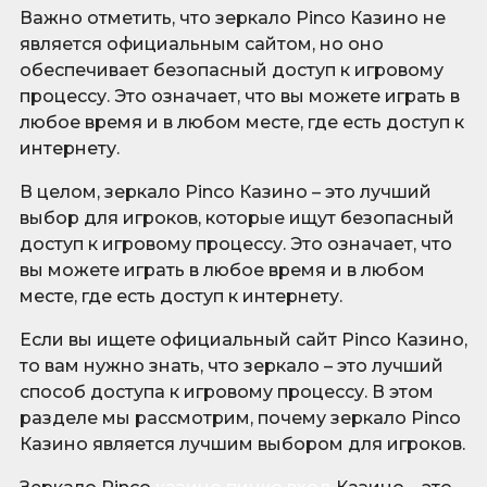
Важно отметить, что зеркало Pinco Казино не
является официальным сайтом, но оно
обеспечивает безопасный доступ к игровому
процессу. Это означает, что вы можете играть в
любое время и в любом месте, где есть доступ к
интернету.
В целом, зеркало Pinco Казино – это лучший
выбор для игроков, которые ищут безопасный
доступ к игровому процессу. Это означает, что
вы можете играть в любое время и в любом
месте, где есть доступ к интернету.
Если вы ищете официальный сайт Pinco Казино,
то вам нужно знать, что зеркало – это лучший
способ доступа к игровому процессу. В этом
разделе мы рассмотрим, почему зеркало Pinco
Казино является лучшим выбором для игроков.