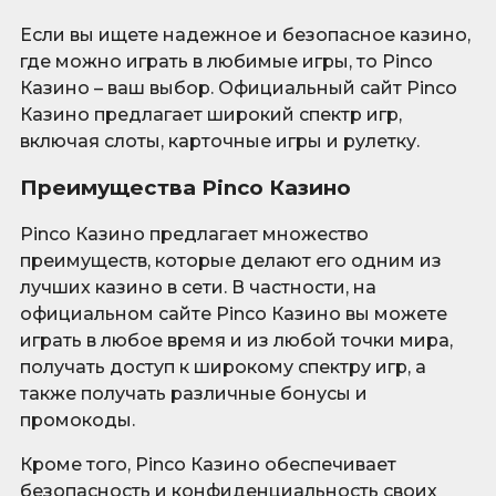
Если вы ищете надежное и безопасное казино,
где можно играть в любимые игры, то Pinco
Казино – ваш выбор. Официальный сайт Pinco
Казино предлагает широкий спектр игр,
включая слоты, карточные игры и рулетку.
Преимущества Pinco Казино
Pinco Казино предлагает множество
преимуществ, которые делают его одним из
лучших казино в сети. В частности, на
официальном сайте Pinco Казино вы можете
играть в любое время и из любой точки мира,
получать доступ к широкому спектру игр, а
также получать различные бонусы и
промокоды.
Кроме того, Pinco Казино обеспечивает
безопасность и конфиденциальность своих