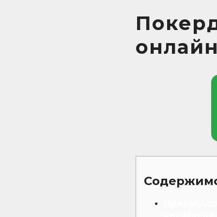
Покерд
онлайн
Содержим
Преимущес
онлайн-ка