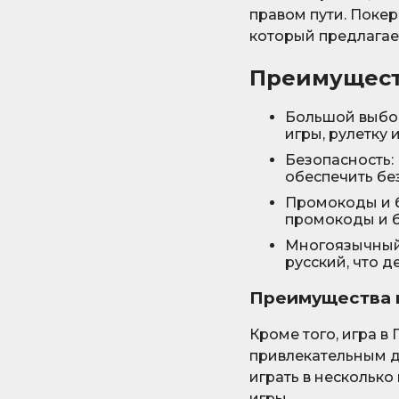
правом пути. Поке
который предлагает
Преимущест
Большой выбор
игры, рулетку 
Безопасность:
обеспечить бе
Промокоды и б
промокоды и б
Многоязычный 
русский, что д
Преимущества 
Кроме того, игра в
привлекательным д
играть в несколько
игры.