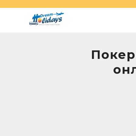
Покер
он