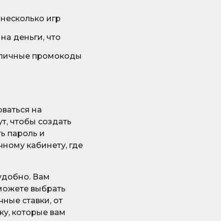
 несколько игр
на деньги, что
зличные промокоды
оваться на
т, чтобы создать
ть пароль и
чному кабинету, где
удобно. Вам
 можете выбрать
чные ставки, от
ку, которые вам