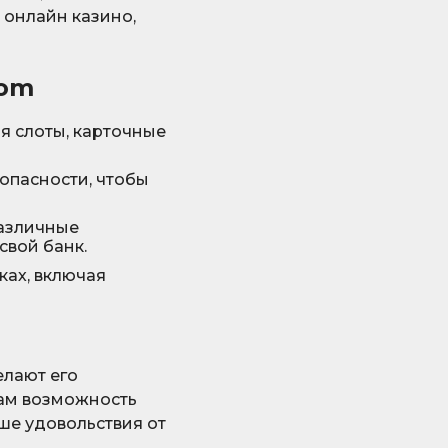
 онлайн казино,
dom
я слоты, карточные
опасности, чтобы
различные
свой банк.
ках, включая
елают его
кам возможность
ьше удовольствия от