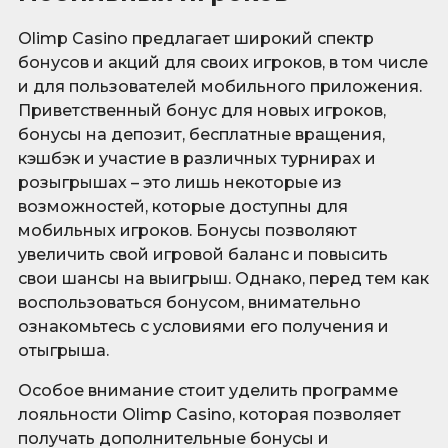
Olimp Casino предлагает широкий спектр
бонусов и акций для своих игроков, в том числе
и для пользователей мобильного приложения.
Приветственный бонус для новых игроков,
бонусы на депозит, бесплатные вращения,
кэшбэк и участие в различных турнирах и
розыгрышах – это лишь некоторые из
возможностей, которые доступны для
мобильных игроков. Бонусы позволяют
увеличить свой игровой баланс и повысить
свои шансы на выигрыш. Однако, перед тем как
воспользоваться бонусом, внимательно
ознакомьтесь с условиями его получения и
отыгрыша.
Особое внимание стоит уделить программе
лояльности Olimp Casino, которая позволяет
получать дополнительные бонусы и