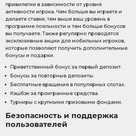
привилегии в зависимости от уровня
активности игрока. Чем больше вы играете и
делаете ставки, тем выше ваш уровень в
программе лояльности и тем больше бонусов
вы получаете. Также регулярно проводятся
эксклюзивные акции для мобильных игроков,
которые позволяют получить дополнительные
бонусы и подарки.
Приветственный бонус за первый депозит.
Бонусы за повторные депозиты.
Бесплатные вращения в популярных слотах.
Кэшбэк за проигранные средства.
Турниры с крупными призовыми фондами.
Безопасность и поддержка
пользователей