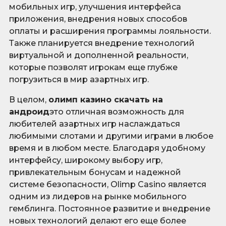
мобильных игр, улучшения интерфейса
приложения, внедрения новых способов
оплаты и расширения программы лояльности.
Также планируется внедрение технологий
виртуальной и дополненной реальности,
которые позволят игрокам еще глубже
погрузиться в мир азартных игр.
В целом,
олимп казино скачать на
андроид
это отличная возможность для
любителей азартных игр наслаждаться
любимыми слотами и другими играми в любое
время и в любом месте. Благодаря удобному
интерфейсу, широкому выбору игр,
привлекательным бонусам и надежной
системе безопасности, Olimp Casino является
одним из лидеров на рынке мобильного
гемблинга. Постоянное развитие и внедрение
новых технологий делают его еще более