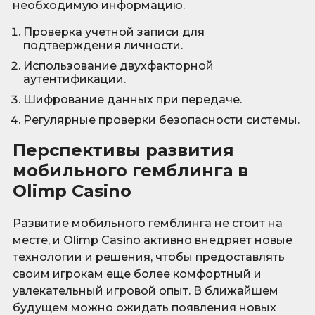
необходимую информацию.
Проверка учетной записи для
подтверждения личности.
Использование двухфакторной
аутентификации.
Шифрование данных при передаче.
Регулярные проверки безопасности системы.
Перспективы развития
мобильного гемблинга в
Olimp Casino
Развитие мобильного гемблинга не стоит на
месте, и Olimp Casino активно внедряет новые
технологии и решения, чтобы предоставлять
своим игрокам еще более комфортный и
увлекательный игровой опыт. В ближайшем
будущем можно ожидать появления новых