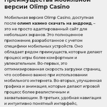
версии Olimp Casino
Мобильная версия Olimp Casino, доступная
после
олимп казино скачать на андроид
, –
это не просто адаптированный сайт для
небольших экранов. Это полноценное
приложение, разработанное с учетом
специфики мобильных устройств. Оно
обладает рядом преимуществ, которые делают
процесс игры более комфортным и
увлекательным. Во-первых, это
оптимизированная скорость загрузки страниц,
что особенно важно при использовании
мобильного интернета. Во-вторых, улучшенная
графика и анимация, которые делают игровой
процесс более реалистичным и
захватывающим. В-третьих, удобная навигация
и интуитивно понятный интерфейс,