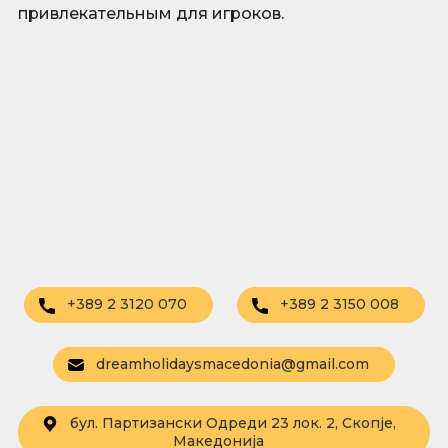
привлекательным для игроков.
+389 2 3120 070
+389 2 3150 008
dreamholidaysmacedonia@gmail.com
бул. Партизански Одреди 23 лок. 2, Скопје,
Македонија