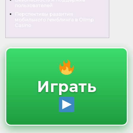
пользователей
Перспективы развития
мобильного гемблинга в Olimp
Casino
Играть