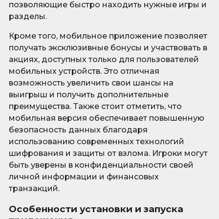
позволяющие быстро находить нужные игры и
разделы.
Кроме того, мобильное приложение позволяет
получать эксклюзивные бонусы и участвовать в
акциях, доступных только для пользователей
мобильных устройств. Это отличная
возможность увеличить свои шансы на
выигрыш и получить дополнительные
преимущества. Также стоит отметить, что
мобильная версия обеспечивает повышенную
безопасность данных благодаря
использованию современных технологий
шифрования и защиты от взлома. Игроки могут
быть уверены в конфиденциальности своей
личной информации и финансовых
транзакций.
Особенности установки и запуска