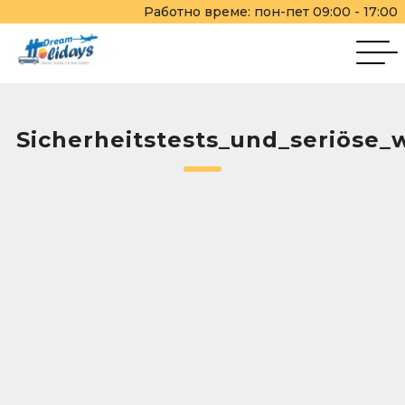
Работно време: пон-пет 09:00 - 17:00
Sicherheitstests_und_seriöse