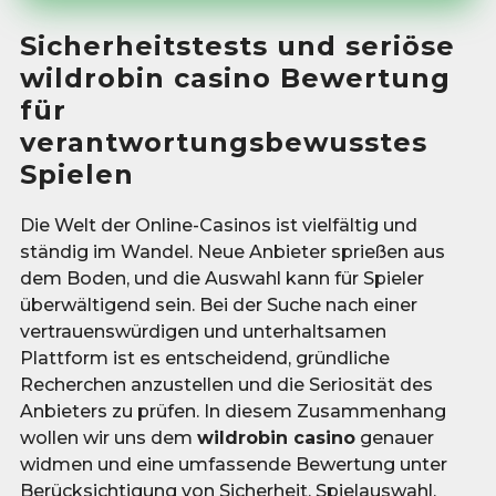
Sicherheitstests und seriöse
wildrobin casino Bewertung
für
verantwortungsbewusstes
Spielen
Die Welt der Online-Casinos ist vielfältig und
ständig im Wandel. Neue Anbieter sprießen aus
dem Boden, und die Auswahl kann für Spieler
überwältigend sein. Bei der Suche nach einer
vertrauenswürdigen und unterhaltsamen
Plattform ist es entscheidend, gründliche
Recherchen anzustellen und die Seriosität des
Anbieters zu prüfen. In diesem Zusammenhang
wollen wir uns dem
wildrobin casino
genauer
widmen und eine umfassende Bewertung unter
Berücksichtigung von Sicherheit, Spielauswahl,