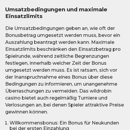
Umsatzbedingungen und maximale
Einsatzlimits
Die Umsatzbedingungen geben an, wie oft der
Bonusbetrag umgesetzt werden muss, bevor ein
Auszahlung beantragt werden kann. Maximale
Einsatzlimits beschränken den Einsatzbetrag pro
Spielrunde, während zeitliche Begrenzungen
festlegen, innerhalb welcher Zeit der Bonus
umgesetzt werden muss. Es ist ratsam, sich vor
der Inanspruchnahme eines Bonus über diese
Bedingungen zu informieren, um unangenehme
Überraschungen zu vermeiden. Das wildrobin
casino bietet auch regelmäßig Turniere und
Verlosungen an, bei denen Spieler attraktive Preise
gewinnen können.
Willkommensbonus: Ein Bonus für Neukunden
bei der ersten Einzahlung