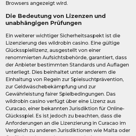
Browsers angezeigt wird.
Die Bedeutung von Lizenzen und
unabhängigen Prüfungen
Ein weiterer wichtiger Sicherheitsaspekt ist die
Lizenzierung des wildrobin casino. Eine gültige
Glücksspiellizenz, ausgestellt von einer
renommierten Aufsichtsbehörde, garantiert, dass
der Anbieter bestimmten Standards und Auflagen
unterliegt. Dies beinhaltet unter anderem die
Einhaltung von Regeln zur Spielsuchtprävention,
zur Geldwäschebekämpfung und zur
Gewährleistung fairer Spielbedingungen. Das
wildrobin casino verfügt über eine Lizenz aus
Curacao, einer bekannten Jurisdiktion für Online-
Glücksspiel. Es ist jedoch zu beachten, dass die
Anforderungen an die Lizenzierung in Curacao im
Vergleich zu anderen Jurisdiktionen wie Malta oder