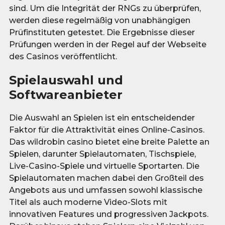
sind. Um die Integrität der RNGs zu überprüfen,
werden diese regelmäßig von unabhängigen
Prüfinstituten getestet. Die Ergebnisse dieser
Prüfungen werden in der Regel auf der Webseite
des Casinos veröffentlicht.
Spielauswahl und
Softwareanbieter
Die Auswahl an Spielen ist ein entscheidender
Faktor für die Attraktivität eines Online-Casinos.
Das wildrobin casino bietet eine breite Palette an
Spielen, darunter Spielautomaten, Tischspiele,
Live-Casino-Spiele und virtuelle Sportarten. Die
Spielautomaten machen dabei den Großteil des
Angebots aus und umfassen sowohl klassische
Titel als auch moderne Video-Slots mit
innovativen Features und progressiven Jackpots.