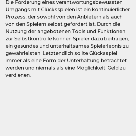
Die Förderung eines verantwortungsbewussten
Umgangs mit Glücksspielen ist ein kontinuierlicher
Prozess, der sowohl von den Anbietern als auch
von den Spielern selbst gefordert ist. Durch die
Nutzung der angebotenen Tools und Funktionen
zur Selbstkontrolle können Spieler dazu beitragen,
ein gesundes und unterhaltsames Spielerlebnis zu
gewährleisten. Letztendlich sollte Glücksspiel
immer als eine Form der Unterhaltung betrachtet
werden und niemals als eine Möglichkeit, Geld zu
verdienen.