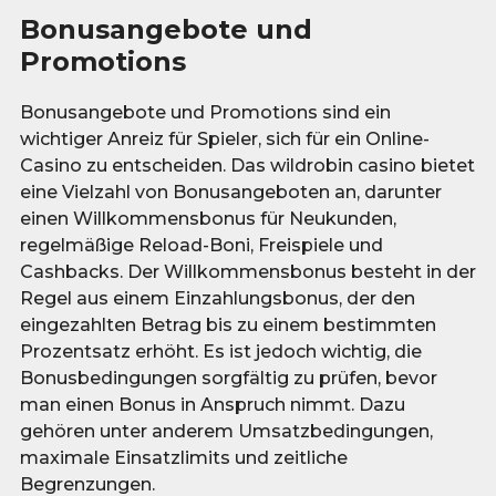
Bonusangebote und
Promotions
Bonusangebote und Promotions sind ein
wichtiger Anreiz für Spieler, sich für ein Online-
Casino zu entscheiden. Das wildrobin casino bietet
eine Vielzahl von Bonusangeboten an, darunter
einen Willkommensbonus für Neukunden,
regelmäßige Reload-Boni, Freispiele und
Cashbacks. Der Willkommensbonus besteht in der
Regel aus einem Einzahlungsbonus, der den
eingezahlten Betrag bis zu einem bestimmten
Prozentsatz erhöht. Es ist jedoch wichtig, die
Bonusbedingungen sorgfältig zu prüfen, bevor
man einen Bonus in Anspruch nimmt. Dazu
gehören unter anderem Umsatzbedingungen,
maximale Einsatzlimits und zeitliche
Begrenzungen.