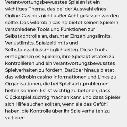
Verantwortungsbewusstes Spielen ist ein
wichtiges Thema, das bei der Auswahl eines
Online-Casinos nicht außer Acht gelassen werden
sollte. Das wildrobin casino bietet seinen Spielern
verschiedene Tools und Funktionen zur
Selbstkontrolle an, darunter Einzahlungslimits,
Verlustlimits, Spielzeitlimits und
Selbstausschlussmöglichkeiten. Diese Tools
ermöglichen es Spielern, ihre Spielaktivitäten zu
kontrollieren und ein verantwortungsbewusstes
Spielverhalten zu fördern. Darüber hinaus bietet
das wildrobin casino Informationen und Links zu
Organisationen, die bei Spielsuchtproblemen
helfen können. Es ist wichtig zu betonen, dass
Glücksspiel süchtig machen kann und dass Spieler
sich Hilfe suchen sollten, wenn sie das Gefühl
haben, die Kontrolle über ihr Spielverhalten zu
verlieren.