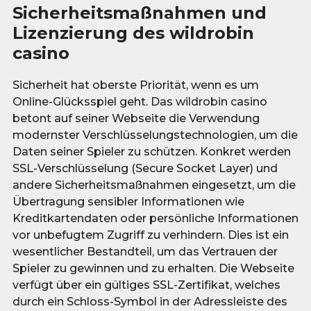
Sicherheitsmaßnahmen und
Lizenzierung des wildrobin
casino
Sicherheit hat oberste Priorität, wenn es um
Online-Glücksspiel geht. Das wildrobin casino
betont auf seiner Webseite die Verwendung
modernster Verschlüsselungstechnologien, um die
Daten seiner Spieler zu schützen. Konkret werden
SSL-Verschlüsselung (Secure Socket Layer) und
andere Sicherheitsmaßnahmen eingesetzt, um die
Übertragung sensibler Informationen wie
Kreditkartendaten oder persönliche Informationen
vor unbefugtem Zugriff zu verhindern. Dies ist ein
wesentlicher Bestandteil, um das Vertrauen der
Spieler zu gewinnen und zu erhalten. Die Webseite
verfügt über ein gültiges SSL-Zertifikat, welches
durch ein Schloss-Symbol in der Adressleiste des