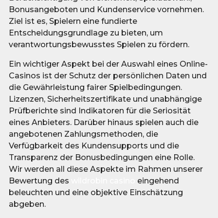
Bonusangeboten und Kundenservice vornehmen.
Ziel ist es, Spielern eine fundierte
Entscheidungsgrundlage zu bieten, um
verantwortungsbewusstes Spielen zu fördern.
Ein wichtiger Aspekt bei der Auswahl eines Online-
Casinos ist der Schutz der persönlichen Daten und
die Gewährleistung fairer Spielbedingungen.
Lizenzen, Sicherheitszertifikate und unabhängige
Prüfberichte sind Indikatoren für die Seriosität
eines Anbieters. Darüber hinaus spielen auch die
angebotenen Zahlungsmethoden, die
Verfügbarkeit des Kundensupports und die
Transparenz der Bonusbedingungen eine Rolle.
Wir werden all diese Aspekte im Rahmen unserer
Bewertung des
wildrobin casino
eingehend
beleuchten und eine objektive Einschätzung
abgeben.