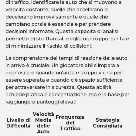
di traffico. Identificare le auto che si muovono a
velocità costante, quelle che accelerano o
decelerano improvvisamente e quelle che
cambiano corsia è essenziale per prendere
decisioni informate. Questa capacità di analisi
permette di sfruttare al meglio ogni opportunità e
di minimizzare il rischio di collisioni.
La comprensione dei tempi di reazione delle auto
in arrivo è cruciale. Un giocatore abile impara a
riconoscere quando un'auto è troppo vicina per
essere superata e quando c'è spazio sufficiente
per attraversare in sicurezza. Questa abilità
richiede pratica e concentrazione, ma è la base per
raggiungere punteggi elevati.
Velocità
Frequenza
Livello di
Media
Strategia
del
Difficoltà
delle
Consigliata
Traffico
Auto