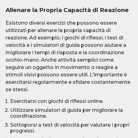
Allenare la Propria Capacità di Reazione
Esistono diversi esercizi che possono essere
utilizzati per allenare la propria capacità di
reazione. Ad esempio, i giochi di riflessi, i test di
velocità e i simulatori di guida possono aiutare a
migliorare i tempi di risposta e la coordinazione
occhio-mano. Anche attività semplici come
seguire un oggetto in movimento o reagire a
stimoli visivi possono essere utili. L'importante è
esercitarsi regolarmente e sfidare costantemente
se stessi.
Esercitarsi con giochi di riflessi online.
Utilizzare simulatori di guida per migliorare la
coordinazione.
Sottoporsi a test di velocità per valutare i propri
progressi.