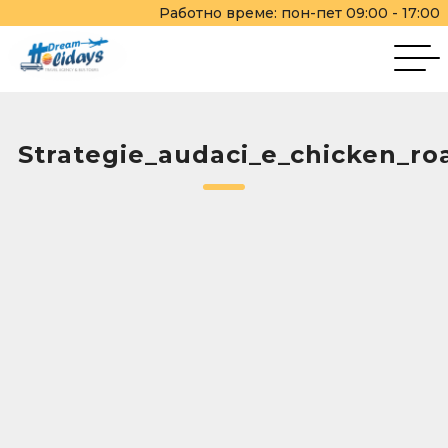
Работно време: пон-пет 09:00 - 17:00
Strategie_audaci_e_chicken_ro