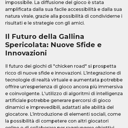
impossibile. La diffusione del gioco è stata
amplificata dalla sua facile accessibilità e dalla sua
natura virale, grazie alla possibilità di condividerne i
risultati e le strategie con gli amici.
Il Futuro della Gallina
Spericolata: Nuove Sfide e
Innovazioni
Il futuro dei giochi di "chicken road" si prospetta
ricco di nuove sfide e innovazioni. L’integrazione di
tecnologie di realtà virtuale e aumentata potrebbe
offrire un’esperienza di gioco ancora più immersiva
e coinvolgente. L'utilizzo di algoritmi di intelligenza
artificiale potrebbe generare percorsi di gioco
dinamici e imprevedibili, adattati alle abilità del
giocatore. L’introduzione di elementi sociali, come
la possibilità di competere con altri giocatori
online o di collaborare per raggiungere obiettivi