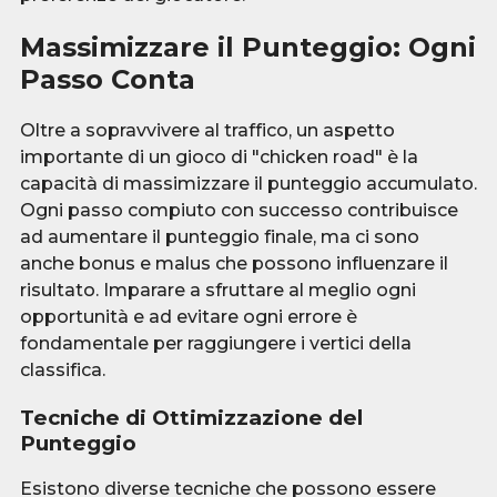
Massimizzare il Punteggio: Ogni
Passo Conta
Oltre a sopravvivere al traffico, un aspetto
importante di un gioco di "chicken road" è la
capacità di massimizzare il punteggio accumulato.
Ogni passo compiuto con successo contribuisce
ad aumentare il punteggio finale, ma ci sono
anche bonus e malus che possono influenzare il
risultato. Imparare a sfruttare al meglio ogni
opportunità e ad evitare ogni errore è
fondamentale per raggiungere i vertici della
classifica.
Tecniche di Ottimizzazione del
Punteggio
Esistono diverse tecniche che possono essere