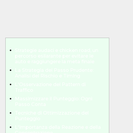
Strategie audaci e chicken road, un
percorso esilarante per evitare le
auto e raggiungere la meta finale
La Strategia del Passo Prudente:
Analisi del Rischio e Timing
L'Osservazione del Pattern di
Traffico
Massimizzare il Punteggio: Ogni
Passo Conta
Tecniche di Ottimizzazione del
Punteggio
L'Importanza della Reazione e della
Concentrazione