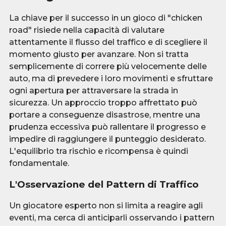
La chiave per il successo in un gioco di "chicken
road" risiede nella capacità di valutare
attentamente il flusso del traffico e di scegliere il
momento giusto per avanzare. Non si tratta
semplicemente di correre più velocemente delle
auto, ma di prevedere i loro movimenti e sfruttare
ogni apertura per attraversare la strada in
sicurezza. Un approccio troppo affrettato può
portare a conseguenze disastrose, mentre una
prudenza eccessiva può rallentare il progresso e
impedire di raggiungere il punteggio desiderato.
L'equilibrio tra rischio e ricompensa è quindi
fondamentale.
L'Osservazione del Pattern di Traffico
Un giocatore esperto non si limita a reagire agli
eventi, ma cerca di anticiparli osservando i pattern