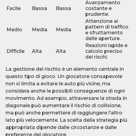
Avanzamento
Facile
Bassa
Bassa
costante e
prudente.
Attenzione ai
pattern di traffico
Medio
Media
Media
e sfruttamento
delle aperture.
Reazioni rapide e
Difficile
Alta
Alta
calcolo preciso
dei rischi.
La gestione del rischio è un elemento centrale in
questo tipo di gioco. Un giocatore consapevole
non si limita a evitare le auto più vicine, ma
considera anche le possibili conseguenze di ogni
movimento. Ad esempio, attraversare la strada in
diagonale può aumentare il rischio di collisione,
ma può anche permettere di raggiungere l'altro
lato più velocemente. La scelta della strategia più
appropriata dipende dalle circostanze e dalle
preferenze del giocatore.