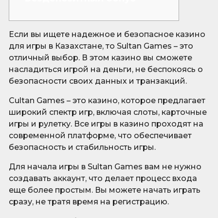
Если вы ищете надежное и безопасное казино
для игры в Казахстане, то Sultan Games – это
отличный выбор. В этом казино вы сможете
насладиться игрой на деньги, не беспокоясь о
безопасности своих данных и транзакций.
Сultan Games – это казино, которое предлагает
широкий спектр игр, включая слоты, карточные
игры и рулетку. Все игры в казино проходят на
современной платформе, что обеспечивает
безопасность и стабильность игры.
Для начала игры в Sultan Games вам не нужно
создавать аккаунт, что делает процесс входа
еще более простым. Вы можете начать играть
сразу, не тратя время на регистрацию.