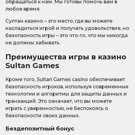
обращаться к нам. Мы готовы помочь вам в
любое время.
Султан казино – это место, где вы можете
насладиться игрой и получать удовольствие, но
безопасность игры – это что-то, что мы никогда
не должны забывать.
Преимущества игры в казино
Sultan Games
Кроме того, Sultan Games casino обеспечивает
безопасность игроков, используя современные
технологии и алгоритмы для защиты данных и
транзакций. Это означает, что вы можете
играть с уверенностью, не беспокоясь о
безопасности своих данных.
Бездепозитный бонус