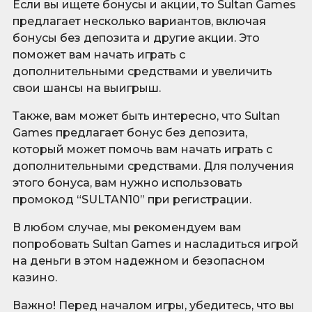
Если вы ищете бонусы и акции, то Sultan Games
предлагает несколько вариантов, включая
бонусы без депозита и другие акции. Это
поможет вам начать играть с
дополнительными средствами и увеличить
свои шансы на выигрыш.
Также, вам может быть интересно, что Sultan
Games предлагает бонус без депозита,
который может помочь вам начать играть с
дополнительными средствами. Для получения
этого бонуса, вам нужно использовать
промокод “SULTAN10” при регистрации.
В любом случае, мы рекомендуем вам
попробовать Sultan Games и насладиться игрой
на деньги в этом надежном и безопасном
казино.
Важно! Перед началом игры, убедитесь, что вы