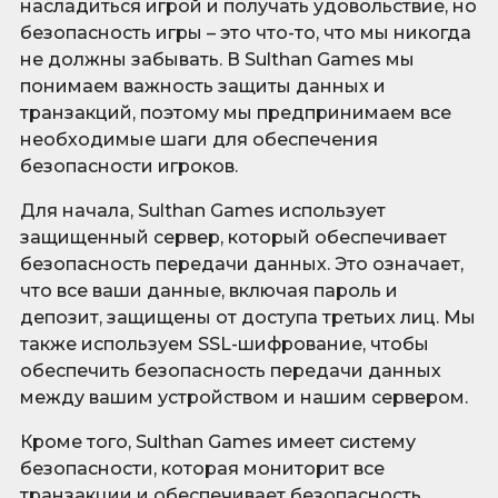
насладиться игрой и получать удовольствие, но
безопасность игры – это что-то, что мы никогда
не должны забывать. В Sulthan Games мы
понимаем важность защиты данных и
транзакций, поэтому мы предпринимаем все
необходимые шаги для обеспечения
безопасности игроков.
Для начала, Sulthan Games использует
защищенный сервер, который обеспечивает
безопасность передачи данных. Это означает,
что все ваши данные, включая пароль и
депозит, защищены от доступа третьих лиц. Мы
также используем SSL-шифрование, чтобы
обеспечить безопасность передачи данных
между вашим устройством и нашим сервером.
Кроме того, Sulthan Games имеет систему
безопасности, которая мониторит все
транзакции и обеспечивает безопасность