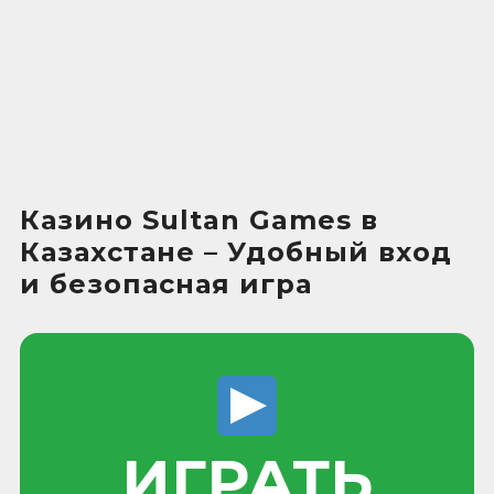
Казино Sultan Games в
Казахстане – Удобный вход
и безопасная игра
ИГРАТЬ