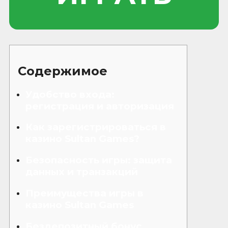
Содержимое
Удобство входа:
регистрация и авторизация
Как зарегистрироваться в
казино Sultan Games?
Безопасность игры: защита
данных и транзакций
Преимущества игры в
казино Sultan Games
Бездепозитный бонус