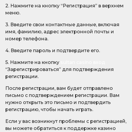
2. Нажмите на кнопку “Регистрация” в верхнем
меню.
3. Введите свои контактные данные, включая
имя, фамилию, адрес электронной почты и
номер телефона.
4. Введите пароль и подтвердите его.
5. Нажмите на кнопку
sultan casino вход
“Зарегистрироваться” для подтверждения
регистрации.
После регистрации, вам будет отправлено
письмо с подтверждением регистрации. Вам
нужно открыть это письмо и подтвердить
регистрацию, чтобы начать играть.
Если у вас возникнут проблемы с регистрацией,
вы можете обратиться к поддержке казино