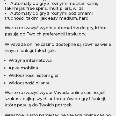
Automaty do gry z różnymi mechanikami,
takimi jak free spins, multipliers, wilds
Automaty do gry z różnymi poziomami
trudności, takimi jak easy, medium, hard
Warto rozważyć wybór automatów do gry, które
pasują do Twoich preferencji i stylu gry.
W Vavada online casino dostępne są również wiele
innych funkcji, takich jak:
Witryna internetowa
Apka mobilna
Widoczność historii gier
Widoczność bilansu
Warto rozważyć wybór Vavada online casino, jeśli
szukasz najlepszych automatów do gry i funkcji,
które pasują do Twoich potrzeb.
Wreszcie, warto pamiętać, że Vavada online casino