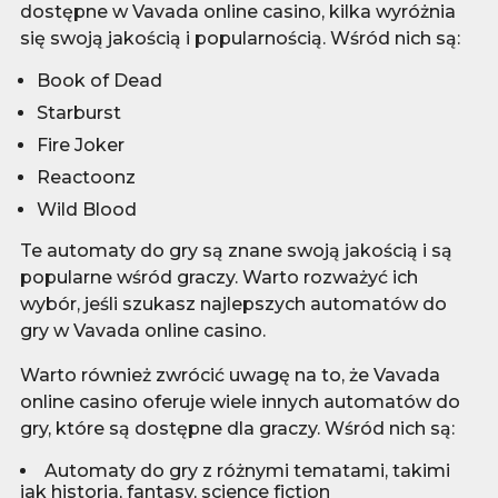
dostępne w Vavada online casino, kilka wyróżnia
się swoją jakością i popularnością. Wśród nich są:
Book of Dead
Starburst
Fire Joker
Reactoonz
Wild Blood
Te automaty do gry są znane swoją jakością i są
popularne wśród graczy. Warto rozważyć ich
wybór, jeśli szukasz najlepszych automatów do
gry w Vavada online casino.
Warto również zwrócić uwagę na to, że Vavada
online casino oferuje wiele innych automatów do
gry, które są dostępne dla graczy. Wśród nich są:
Automaty do gry z różnymi tematami, takimi
jak historia, fantasy, science fiction